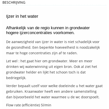
BESCHRIJVING
Ijzer in het water
Afhankelijk van de regio kunnen in grondwater
hogere ijzerconcentraties voorkomen.
De aanwezigheid van ijzer in water is niet schadelijk voor
de gezondheid. Een beperkte hoeveelheid is noodzakelijk
maar te hoge concentraties zijn af te raden.
Let wel : het gaat hier om grondwater. Meer en meer
drinken wij waterwinning uit eigen bron. Ook al ziet het
grondwater helder en lijkt het schoon toch is dat
bedriegelijk.
Verder bepaalt uzelf voor welke doeleinde u het water gaat
gebruiken. Kraanwater heeft een andere samenstelling
dan bijvoorbeeld het water waarmee u de wc doorspoelt.
Flow rate (efficiëntie) 5l/min