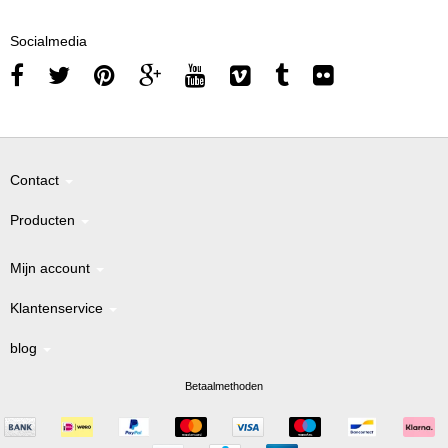
Socialmedia
Contact
Producten
Mijn account
Klantenservice
blog
Betaalmethoden