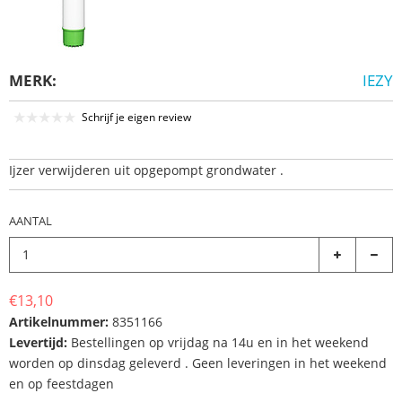
MERK:
IEZY
Schrijf je eigen review
Ijzer verwijderen uit opgepompt grondwater .
AANTAL
€13,10
Artikelnummer:
8351166
Levertijd:
Bestellingen op vrijdag na 14u en in het weekend
worden op dinsdag geleverd . Geen leveringen in het weekend
en op feestdagen