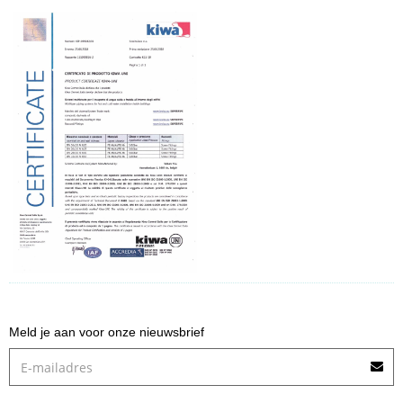
Meld je aan voor onze nieuwsbrief