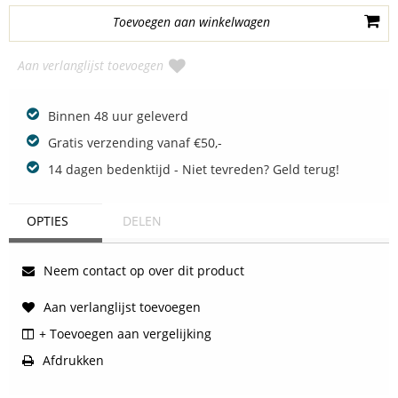
Aan verlanglijst toevoegen
Binnen 48 uur geleverd
Gratis verzending vanaf €50,-
14 dagen bedenktijd - Niet tevreden? Geld terug!
OPTIES
DELEN
Neem contact op over dit product
Aan verlanglijst toevoegen
+ Toevoegen aan vergelijking
Afdrukken