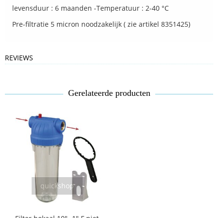
levensduur : 6 maanden -Temperatuur : 2-40 °C
Pre-filtratie 5 micron noodzakelijk ( zie artikel 8351425)
REVIEWS
Gerelateerde producten
quickshop