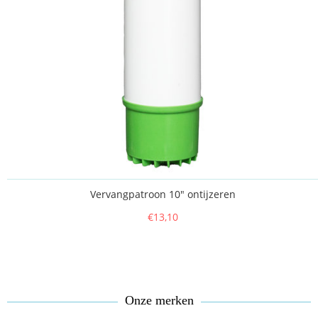
Vervangpatroon 10" ontijzeren
€13,10
Onze merken