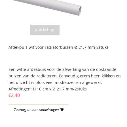
quickshop
Afdekbuis wit voor radiatorbuizen Ø 21.7 mm-2stuks
Een witte afdekbuis voor de afwerking van de opstaande
buizen van de radiatoren. Eenvoudig erom heen klikken en
het uitzicht is plots veel modieuzer en afgewerkt.
Afmetingen: H 16 cm x Ø 21.7 mm-2stuks
€2,40
Toevoegen aan winkelwagen