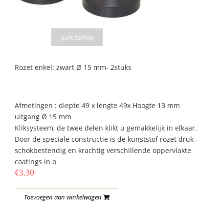
quickshop
Rozet enkel: zwart Ø 15 mm- 2stuks
Afmetingen : diepte 49 x lengte 49x Hoogte 13 mm
uitgang Ø 15 mm
Kliksysteem, de twee delen klikt u gemakkelijk in elkaar.
Door de speciale constructie is de kunststof rozet druk -
schokbestendig en krachtig verschillende oppervlakte
coatings in o
€3,30
Toevoegen aan winkelwagen