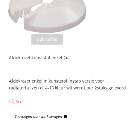
quickshop
Afdekrozet kunststof enkel 2x
Afdekrozet enkel in kunststof instap versie voor
radiatorbuizen d14-16 kleur wit wordt per 2stuks geleverd
.
€0,96
Toevoegen aan winkelwagen