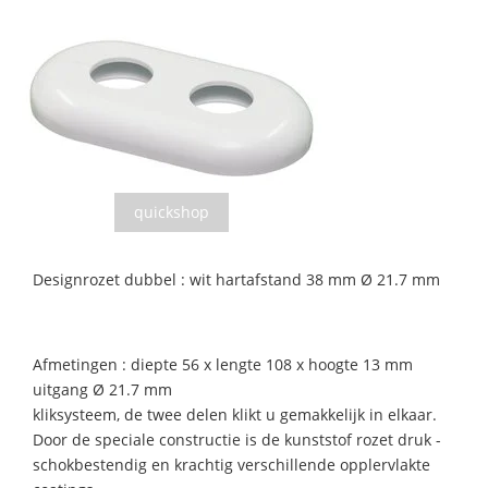
quickshop
Designrozet dubbel : wit hartafstand 38 mm Ø 21.7 mm
Afmetingen : diepte 56 x lengte 108 x hoogte 13 mm
uitgang Ø 21.7 mm
kliksysteem, de twee delen klikt u gemakkelijk in elkaar.
Door de speciale constructie is de kunststof rozet druk -
schokbestendig en krachtig verschillende opplervlakte