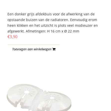
Een donker grijs afdekbuis voor de afwerking van de
opstaande buizen van de radiatoren. Eenvoudig erom
heen klikken en het uitzicht is plots veel modieuzer en
afgewerkt. Afmetingen: H 16 cm x Ø 22 mm
€3,90
Toevoegen aan winkelwagen