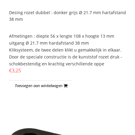
Desing rozet dubbel : donker grijs Ø 21.7 mm hartafstand
38 mm
Afmetingen : diepte 56 x lengte 108 x hoogte 13 mm
uitgang Ø 21.7 mm hardafstand 38 mm
Kliksysteem, de twee delen klikt u gemakkelijk in elkaar.
Door de speciale constructie is de kunststof rozet druk -
schokbestendig en krachtig verschillende oppe
€3,25
Toevoegen aan winkelwagen