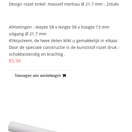
Design rozet enkel: massief merbau Ø 21.7 mm - 2stuks
Afmetingen : diepte 58 x lengte 58 x hoogte 13 mm
uitgang Ø 21.7 mm
Kliksysteem, de twee delen klikt u gemakkelijk in elkaar.
Door de speciale constructie is de kunststof rozet druk -
schokbestendig en krachtig .
€5,94
Toevoegen aan winkelwagen