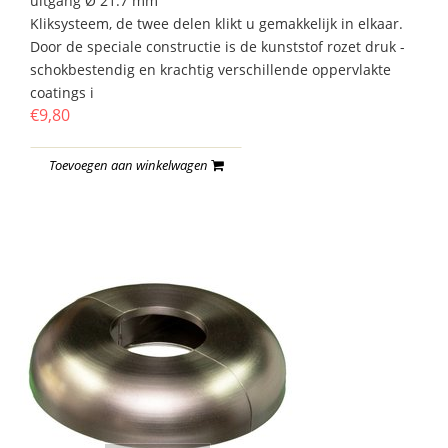
uitgang Ø 21.7 mm
Kliksysteem, de twee delen klikt u gemakkelijk in elkaar.
Door de speciale constructie is de kunststof rozet druk -
schokbestendig en krachtig verschillende oppervlakte
coatings i
€9,80
Toevoegen aan winkelwagen