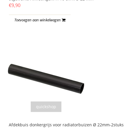
€9,90
Toevoegen aan winkelwagen
quickshop
Afdekbuis donkergrijs voor radiatorbuizen Ø 22mm-2stuks