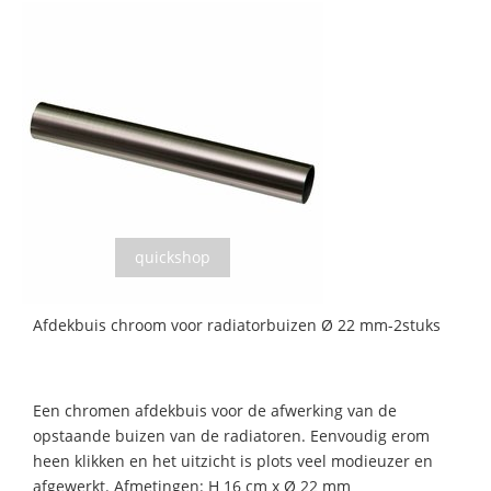
quickshop
Afdekbuis chroom voor radiatorbuizen Ø 22 mm-2stuks
Een chromen afdekbuis voor de afwerking van de
opstaande buizen van de radiatoren. Eenvoudig erom
heen klikken en het uitzicht is plots veel modieuzer en
afgewerkt. Afmetingen: H 16 cm x Ø 22 mm