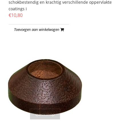
schokbestendig en krachtig verschillende oppervlakte
coatings i
€10,80
Toevoegen aan winkelwagen
quickshop