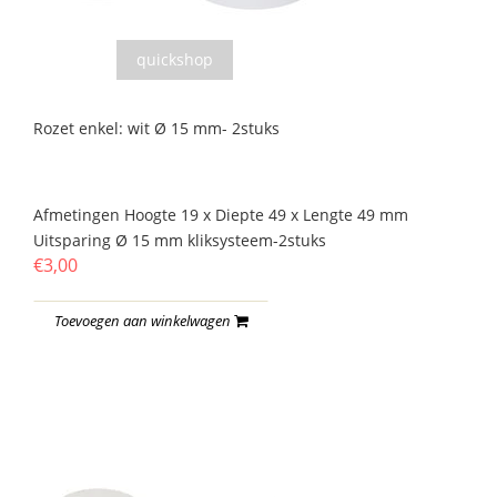
quickshop
Rozet enkel: wit Ø 15 mm- 2stuks
Afmetingen Hoogte 19 x Diepte 49 x Lengte 49 mm
Uitsparing Ø 15 mm kliksysteem-2stuks
€3,00
Toevoegen aan winkelwagen