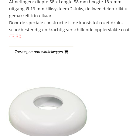
Afmetingen: diepte 58 x Lengte 58 mm hoogte 13 x mm
uitgang Ø 19 mm kliksysteem 2stuks, de twee delen klikt u
gemakkelijk in elkaar.
Door de speciale constructie is de kunststof rozet druk -
schokbestendig en krachtig verschillende opplervlakte coat
€3,30
Toevoegen aan winkelwagen