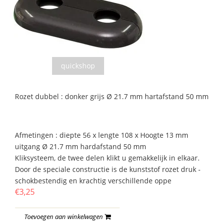
quickshop
Rozet dubbel : donker grijs Ø 21.7 mm hartafstand 50 mm
Afmetingen : diepte 56 x lengte 108 x Hoogte 13 mm
uitgang Ø 21.7 mm hardafstand 50 mm
Kliksysteem, de twee delen klikt u gemakkelijk in elkaar.
Door de speciale constructie is de kunststof rozet druk -
schokbestendig en krachtig verschillende oppe
€3,25
Toevoegen aan winkelwagen