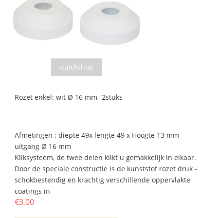
quickshop
Rozet enkel: wit Ø 16 mm- 2stuks
Afmetingen : diepte 49x lengte 49 x Hoogte 13 mm
uitgang Ø 16 mm
Kliksysteem, de twee delen klikt u gemakkelijk in elkaar.
Door de speciale constructie is de kunststof rozet druk -
schokbestendig en krachtig verschillende oppervlakte
coatings in
€3,00