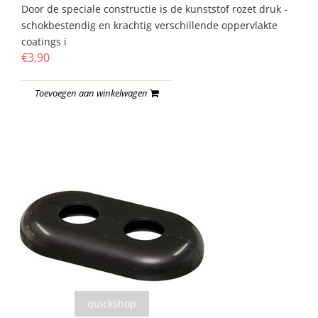
Door de speciale constructie is de kunststof rozet druk -
schokbestendig en krachtig verschillende oppervlakte
coatings i
€3,90
Toevoegen aan winkelwagen
quickshop