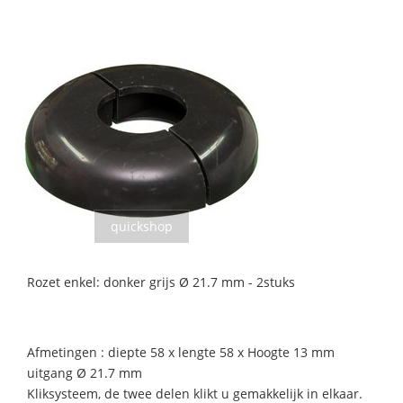
quickshop
Rozet enkel: donker grijs Ø 21.7 mm - 2stuks
Afmetingen : diepte 58 x lengte 58 x Hoogte 13 mm
uitgang Ø 21.7 mm
Kliksysteem, de twee delen klikt u gemakkelijk in elkaar.