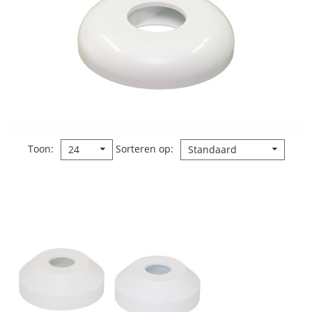
Toon
Sorteren op
24
Standaard