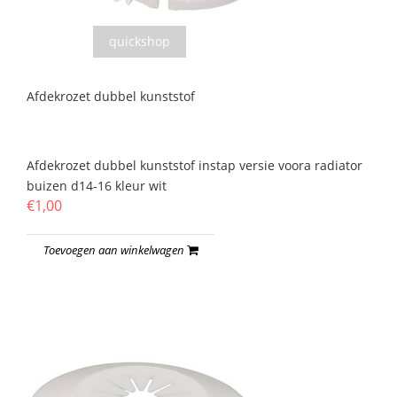
quickshop
Afdekrozet dubbel kunststof
Afdekrozet dubbel kunststof instap versie voora radiator
buizen d14-16 kleur wit
€1,00
Toevoegen aan winkelwagen