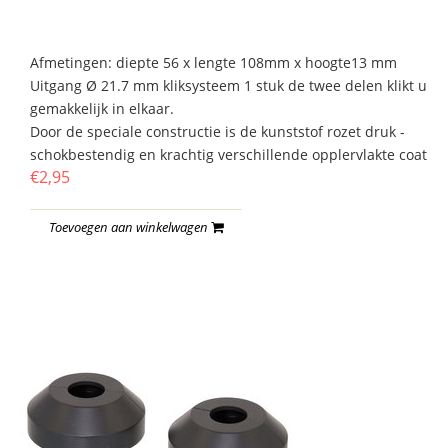
Afmetingen: diepte 56 x lengte 108mm x hoogte13 mm
Uitgang Ø 21.7 mm kliksysteem 1 stuk de twee delen klikt u
gemakkelijk in elkaar.
Door de speciale constructie is de kunststof rozet druk -
schokbestendig en krachtig verschillende opplervlakte coat
€2,95
Toevoegen aan winkelwagen