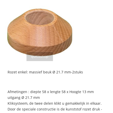
quickshop
Rozet enkel: massief beuk Ø 21.7 mm-2stuks
Afmetingen : diepte 58 x lengte 58 x Hoogte 13 mm
uitgang Ø 21.7 mm
Kliksysteem, de twee delen klikt u gemakkelijk in elkaar.
Door de speciale constructie is de kunststof rozet druk -