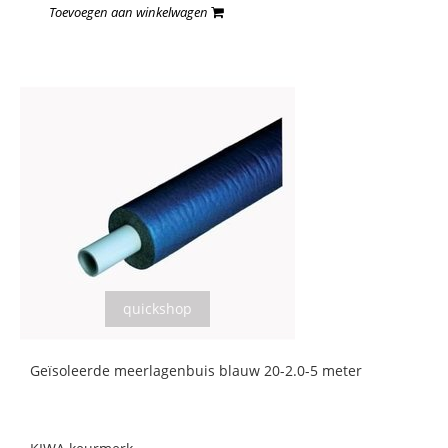
Toevoegen aan winkelwagen
quickshop
Geïsoleerde meerlagenbuis blauw 20-2.0-5 meter