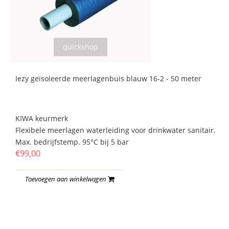
quickshop
Iezy geïsoleerde meerlagenbuis blauw 16-2 - 50 meter
KIWA keurmerk
Flexibele meerlagen waterleiding voor drinkwater sanitair.
Max. bedrijfstemp. 95°C bij 5 bar
€99,00
Toevoegen aan winkelwagen