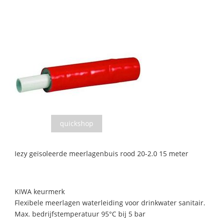
quickshop
Iezy geïsoleerde meerlagenbuis rood 20-2.0 15 meter
KIWA keurmerk
Flexibele meerlagen waterleiding voor drinkwater sanitair.
Max. bedrijfstemperatuur 95°C bij 5 bar