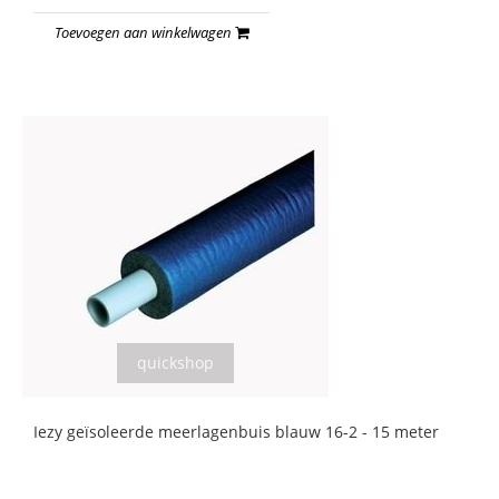
Toevoegen aan winkelwagen
quickshop
Iezy geïsoleerde meerlagenbuis blauw 16-2 - 15 meter