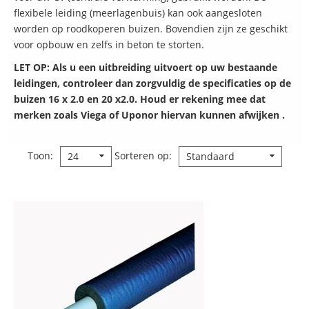
flexibele leiding (meerlagenbuis) kan ook aangesloten
worden op roodkoperen buizen. Bovendien zijn ze geschikt
voor opbouw en zelfs in beton te storten.
LET OP: Als u een uitbreiding uitvoert op uw bestaande
leidingen, controleer dan zorgvuldig de specificaties op de
buizen 16 x 2.0 en 20 x2.0. Houd er rekening mee dat
merken zoals Viega of Uponor hiervan kunnen afwijken .
Toon
Sorteren op
24
Standaard