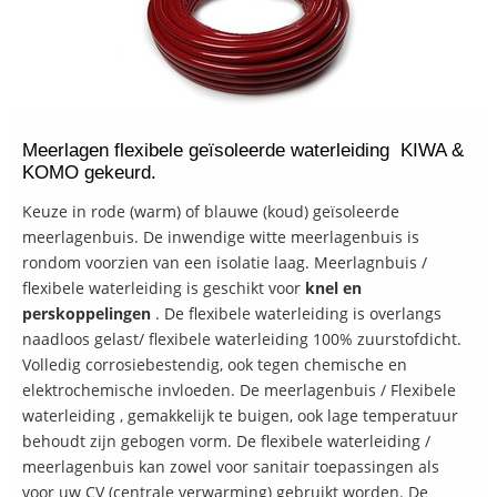
Meerlagen flexibele geïsoleerde waterleiding KIWA &
KOMO gekeurd.
Keuze in rode (warm) of blauwe (koud) geïsoleerde
meerlagenbuis. De inwendige witte meerlagenbuis is
rondom voorzien van een isolatie laag. Meerlagnbuis /
flexibele waterleiding is geschikt voor
knel en
perskoppelingen
. De flexibele waterleiding is overlangs
naadloos gelast/ flexibele waterleiding 100% zuurstofdicht.
Volledig corrosiebestendig, ook tegen chemische en
elektrochemische invloeden. De meerlagenbuis / Flexibele
waterleiding , gemakkelijk te buigen, ook lage temperatuur
behoudt zijn gebogen vorm. De flexibele waterleiding /
meerlagenbuis kan zowel voor sanitair toepassingen als
voor uw CV (centrale verwarming) gebruikt worden. De