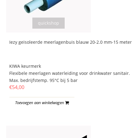
quickshop
Iezy geïsoleerde meerlagenbuis blauw 20-2.0 mm-15 meter
KIWA keurmerk
Flexibele meerlagen waterleiding voor drinkwater sanitair.
Max. bedrijfstemp. 95°C bij 5 bar
€54,00
Toevoegen aan winkelwagen