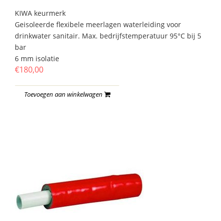
KIWA keurmerk
Geisoleerde flexibele meerlagen waterleiding voor
drinkwater sanitair. Max. bedrijfstemperatuur 95°C bij 5
bar
6 mm isolatie
€180,00
Toevoegen aan winkelwagen