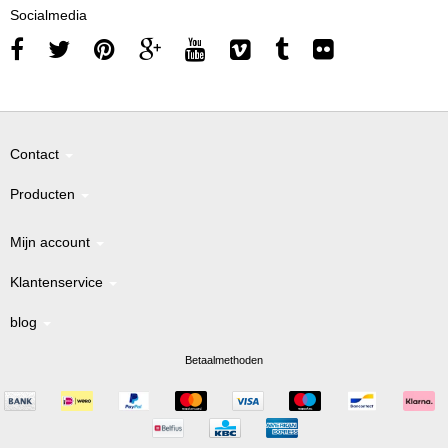
Socialmedia
Contact
Producten
Mijn account
Klantenservice
blog
Betaalmethoden