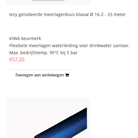
Iezy geïsoleerde meerlagenbuis blauw Ø 16-2 - 25 meter
KIWA keurmerk
Flexibele meerlagen waterleiding voor drinkwater sanitair.
Max. bedrijfstemp. 95°C bij 5 bar
€57,20
Toevoegen aan winkelwagen