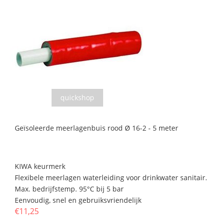
quickshop
Geïsoleerde meerlagenbuis rood Ø 16-2 - 5 meter
KIWA keurmerk
Flexibele meerlagen waterleiding voor drinkwater sanitair.
Max. bedrijfstemp. 95°C bij 5 bar
Eenvoudig, snel en gebruiksvriendelijk
€11,25