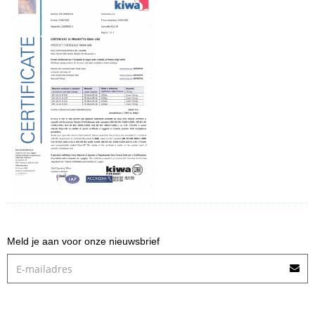
Meld je aan voor onze nieuwsbrief