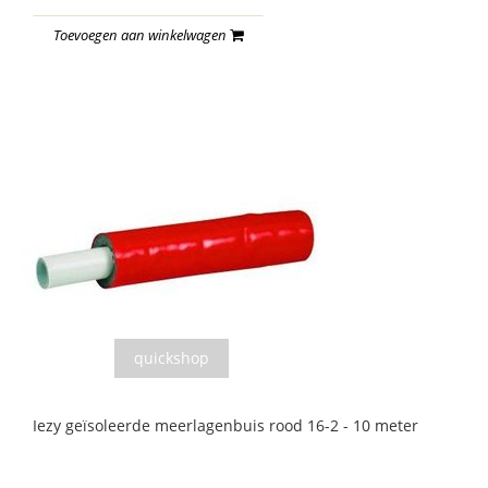
Toevoegen aan winkelwagen
quickshop
Iezy geïsoleerde meerlagenbuis rood 16-2 - 10 meter