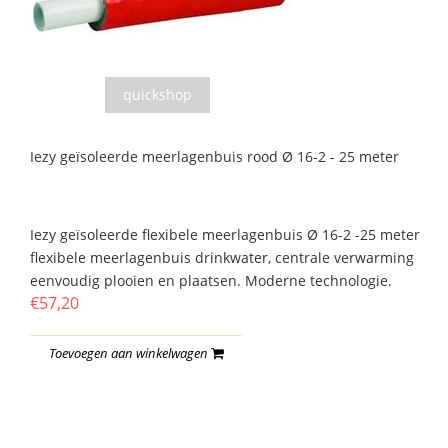
quickshop
Iezy geïsoleerde meerlagenbuis rood Ø 16-2 - 25 meter
Iezy geïsoleerde flexibele meerlagenbuis Ø 16-2 -25 meter
flexibele meerlagenbuis drinkwater, centrale verwarming
eenvoudig plooien en plaatsen. Moderne technologie.
€57,20
Toevoegen aan winkelwagen