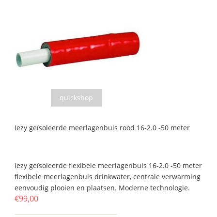
quickshop
Iezy geïsoleerde meerlagenbuis rood 16-2.0 -50 meter
Iezy geïsoleerde flexibele meerlagenbuis 16-2.0 -50 meter
flexibele meerlagenbuis drinkwater, centrale verwarming
eenvoudig plooien en plaatsen. Moderne technologie.
€99,00