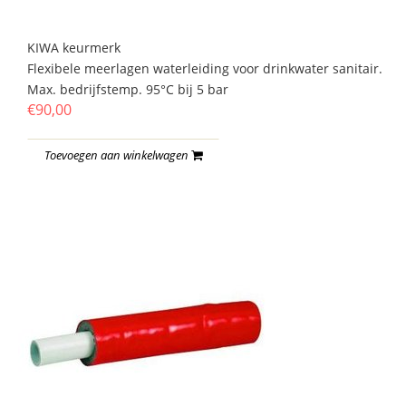
KIWA keurmerk
Flexibele meerlagen waterleiding voor drinkwater sanitair.
Max. bedrijfstemp. 95°C bij 5 bar
€90,00
Toevoegen aan winkelwagen