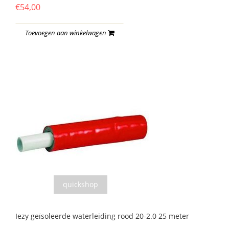
€54,00
Toevoegen aan winkelwagen
quickshop
Iezy geïsoleerde waterleiding rood 20-2.0 25 meter