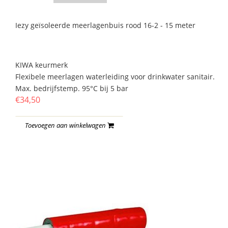
Iezy geïsoleerde meerlagenbuis rood 16-2 - 15 meter
KIWA keurmerk
Flexibele meerlagen waterleiding voor drinkwater sanitair.
Max. bedrijfstemp. 95°C bij 5 bar
€34,50
Toevoegen aan winkelwagen