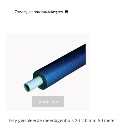
Toevoegen aan winkelwagen
quickshop
Iezy geïsoleerde meerlagenbuis 20-2.0 mm-50 meter