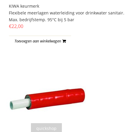
KIWA keurmerk
Flexibele meerlagen waterleiding voor drinkwater sanitair.
Max. bedrijfstemp. 95°C bij 5 bar
€22,00
Toevoegen aan winkelwagen
quickshop