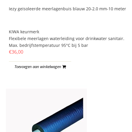
Iezy geïsoleerde meerlagenbuis blauw 20-2.0 mm-10 meter
KIWA keurmerk
Flexibele meerlagen waterleiding voor drinkwater sanitair.
Max. bedrijfstemperatuur 95°C bij 5 bar
€36,00
Toevoegen aan winkelwagen