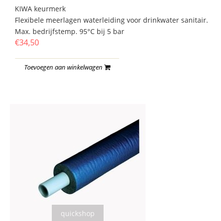
KIWA keurmerk
Flexibele meerlagen waterleiding voor drinkwater sanitair.
Max. bedrijfstemp. 95°C bij 5 bar
€34,50
Toevoegen aan winkelwagen
quickshop