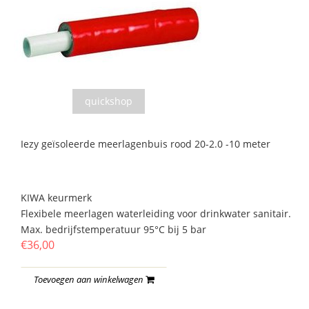
quickshop
Iezy geïsoleerde meerlagenbuis rood 20-2.0 -10 meter
KIWA keurmerk
Flexibele meerlagen waterleiding voor drinkwater sanitair.
Max. bedrijfstemperatuur 95°C bij 5 bar
€36,00
Toevoegen aan winkelwagen