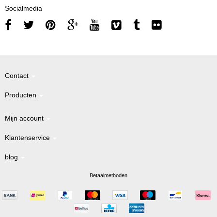
Socialmedia
Contact
Producten
Mijn account
Klantenservice
blog
Betaalmethoden