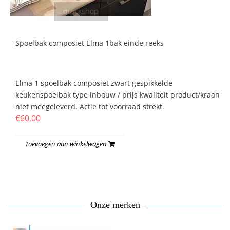
quickshop
Spoelbak composiet Elma 1bak einde reeks
Elma 1 spoelbak composiet zwart gespikkelde
keukenspoelbak type inbouw / prijs kwaliteit product/kraan
niet meegeleverd. Actie tot voorraad strekt.
€60,00
Toevoegen aan winkelwagen
Onze merken