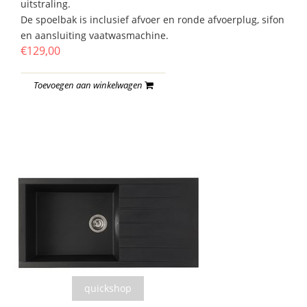
uitstraling.
De spoelbak is inclusief afvoer en ronde afvoerplug, sifon
en aansluiting vaatwasmachine.
€129,00
Toevoegen aan winkelwagen
quickshop