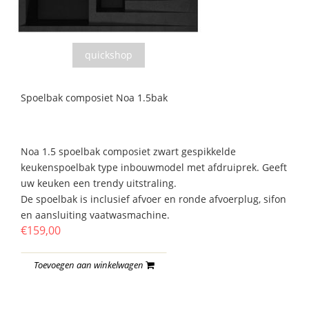
quickshop
Spoelbak composiet Noa 1.5bak
Noa 1.5 spoelbak composiet zwart gespikkelde
keukenspoelbak type inbouwmodel met afdruiprek. Geeft
uw keuken een trendy uitstraling.
De spoelbak is inclusief afvoer en ronde afvoerplug, sifon
en aansluiting vaatwasmachine.
€159,00
Toevoegen aan winkelwagen