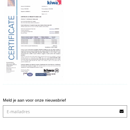
Meld je aan voor onze nieuwsbrief