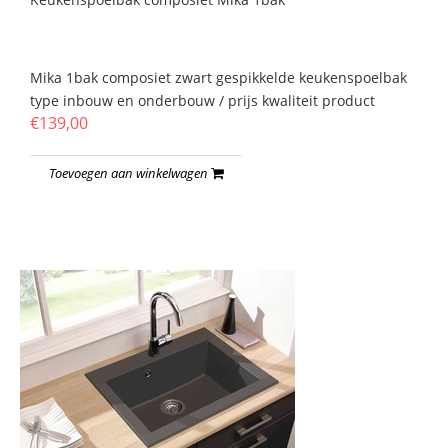
Mika 1bak composiet zwart gespikkelde keukenspoelbak
type inbouw en onderbouw / prijs kwaliteit product
€139,00
Toevoegen aan winkelwagen