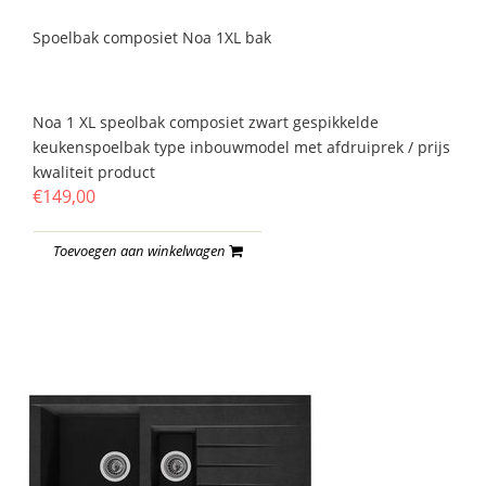
Spoelbak composiet Noa 1XL bak
Noa 1 XL speolbak composiet zwart gespikkelde
keukenspoelbak type inbouwmodel met afdruiprek / prijs
kwaliteit product
€149,00
Toevoegen aan winkelwagen