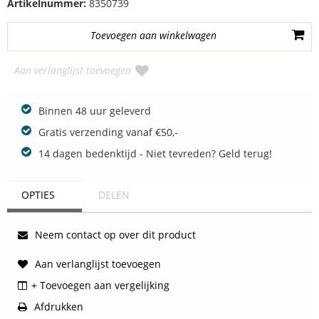
Artikelnummer:
8350739
Aan verlanglijst toevoegen
Binnen 48 uur geleverd
Gratis verzending vanaf €50,-
14 dagen bedenktijd - Niet tevreden? Geld terug!
OPTIES
DELEN
Neem contact op over dit product
Aan verlanglijst toevoegen
+ Toevoegen aan vergelijking
Afdrukken