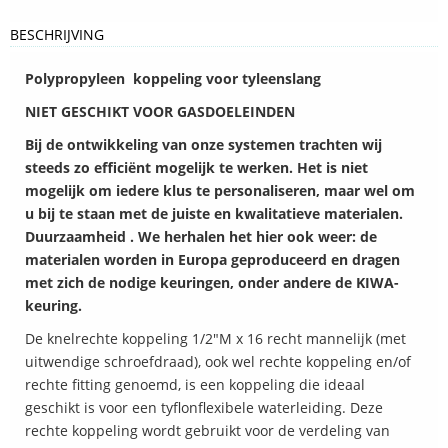
BESCHRIJVING
Polypropyleen koppeling voor tyleenslang
NIET GESCHIKT VOOR GASDOELEINDEN
Bij de ontwikkeling van onze systemen trachten wij
steeds zo efficiënt mogelijk te werken. Het is niet
mogelijk om iedere klus te personaliseren, maar wel om
u bij te staan met de juiste en kwalitatieve materialen.
Duurzaamheid . We herhalen het hier ook weer: de
materialen worden in Europa geproduceerd en dragen
met zich de nodige keuringen, onder andere de KIWA-
keuring.
De knelrechte koppeling 1/2″M x 16 recht mannelijk (met
uitwendige schroefdraad), ook wel rechte koppeling en/of
rechte fitting genoemd, is een koppeling die ideaal
geschikt is voor een tyflonflexibele waterleiding. Deze
rechte koppeling wordt gebruikt voor de verdeling van