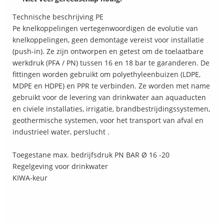
Technische beschrijving PE
Pe knelkoppelingen vertegenwoordigen de evolutie van
knelkoppelingen, geen demontage vereist voor installatie
(push-in). Ze zijn ontworpen en getest om de toelaatbare
werkdruk (PFA / PN) tussen 16 en 18 bar te garanderen. De
fittingen worden gebruikt om polyethyleenbuizen (LDPE,
MDPE en HDPE) en PPR te verbinden. Ze worden met name
gebruikt voor de levering van drinkwater aan aquaducten
en civiele installaties, irrigatie, brandbestrijdingssystemen,
geothermische systemen, voor het transport van afval en
industrieel water, perslucht .
Toegestane max. bedrijfsdruk PN BAR Ø 16 -20
Regelgeving voor drinkwater
KIWA-keur