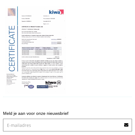
Meld je aan voor onze nieuwsbrief