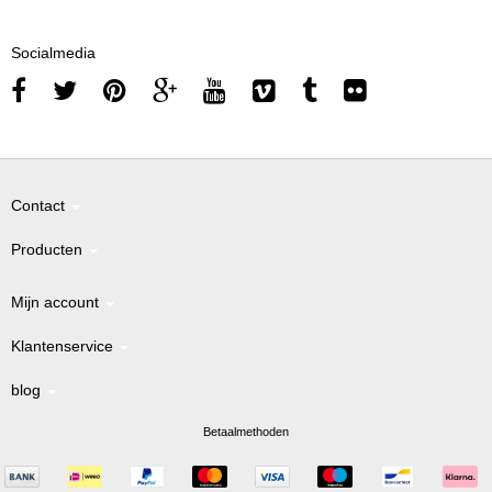
Socialmedia
Contact
Producten
Mijn account
Klantenservice
blog
Betaalmethoden