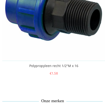
Polypropyleen recht 1/2"M x 16
€1,58
Onze merken