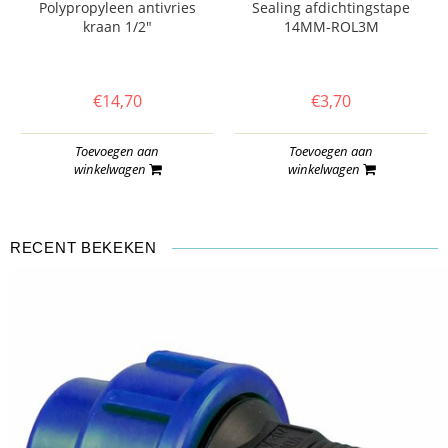
Polypropyleen antivries
Sealing afdichtingstape
kraan 1/2"
14MM-ROL3M
€14,70
€3,70
Toevoegen aan
Toevoegen aan
winkelwagen
winkelwagen
RECENT BEKEKEN