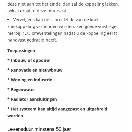
deze niet aan tot het einde, dan zal de koppeling lekken,
ook al draait u deze muurvast.
Vervolgens kan de schroefzijde van de knel
kniekoppeling verbonden worden. Een goede vuistregel
hierbij: 1,75 omwentelingen nadat u de koppeling eerst
handvast gedraaid heeft.
Toepassingen
* Inbouw of opbouw
* Renovatie en nieuwbouw
* Woning en industrie
* Regenwater
* Radiator aansluitingen
* Het systeem kan altijd aangepast en uitgebreid
worden
Levensduur minstens 50 jaar