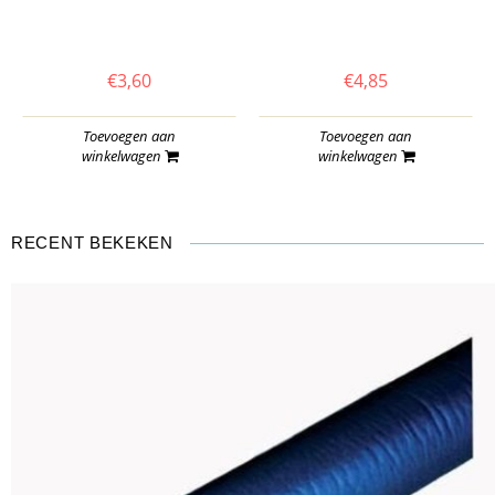
€3,60
€4,85
Toevoegen aan
Toevoegen aan
winkelwagen
winkelwagen
RECENT BEKEKEN