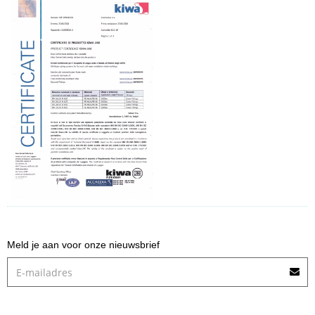
Meld je aan voor onze nieuwsbrief