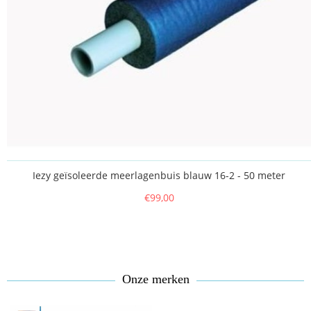
Iezy geïsoleerde meerlagenbuis blauw 16-2 - 50 meter
€99,00
Onze merken