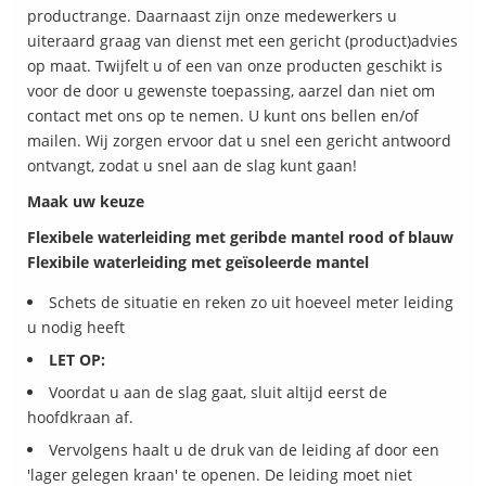
productrange. Daarnaast zijn onze medewerkers u
uiteraard graag van dienst met een gericht (product)advies
op maat. Twijfelt u of een van onze producten geschikt is
voor de door u gewenste toepassing, aarzel dan niet om
contact met ons op te nemen. U kunt ons bellen en/of
mailen. Wij zorgen ervoor dat u snel een gericht antwoord
ontvangt, zodat u snel aan de slag kunt gaan!
Maak uw keuze
Flexibele waterleiding met geribde mantel rood of blauw
Flexibile waterleiding met geïsoleerde mantel
Schets de situatie en reken zo uit hoeveel meter leiding
u nodig heeft
LET OP:
Voordat u aan de slag gaat, sluit altijd eerst de
hoofdkraan af.
Vervolgens haalt u de druk van de leiding af door een
'lager gelegen kraan' te openen. De leiding moet niet