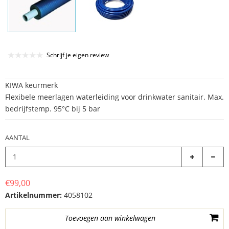
Schrijf je eigen review
KIWA keurmerk
Flexibele meerlagen waterleiding voor drinkwater sanitair. Max.
bedrijfstemp. 95°C bij 5 bar
AANTAL
€99,00
Artikelnummer:
4058102