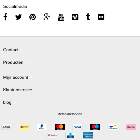
Socialmedia
Contact
Producten
Mijn account
Klantenservice
blog
Betaalmethoden