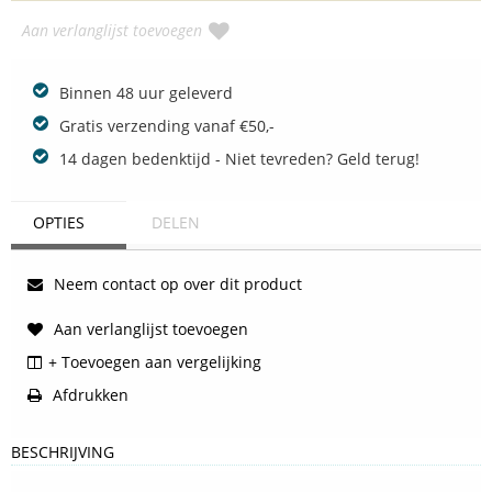
Aan verlanglijst toevoegen
Binnen 48 uur geleverd
Gratis verzending vanaf €50,-
14 dagen bedenktijd - Niet tevreden? Geld terug!
OPTIES
DELEN
Neem contact op over dit product
Aan verlanglijst toevoegen
+ Toevoegen aan vergelijking
Afdrukken
BESCHRIJVING