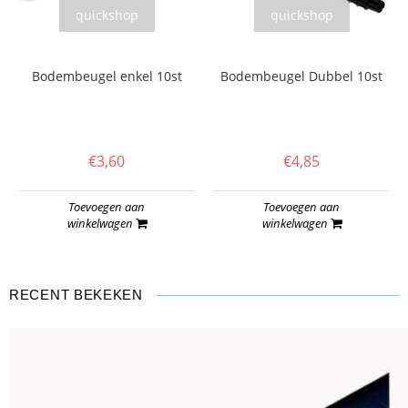
quickshop
quickshop
Bodembeugel enkel 10st
Bodembeugel Dubbel 10st
€3,60
€4,85
Toevoegen aan
Toevoegen aan
winkelwagen
winkelwagen
RECENT BEKEKEN