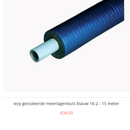
Iezy geïsoleerde meerlagenbuis blauw 16-2 - 15 meter
€34,50