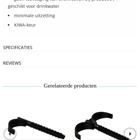
geschikt voor drinkwater
minimale uitzetting
KIWA-keur
SPECIFICATIES
REVIEWS
Gerelateerde producten