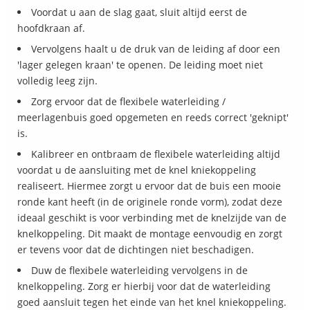
Voordat u aan de slag gaat, sluit altijd eerst de
hoofdkraan af.
Vervolgens haalt u de druk van de leiding af door een
'lager gelegen kraan' te openen. De leiding moet niet
volledig leeg zijn.
Zorg ervoor dat de flexibele waterleiding /
meerlagenbuis goed opgemeten en reeds correct 'geknipt'
is.
Kalibreer en ontbraam de flexibele waterleiding altijd
voordat u de aansluiting met de knel kniekoppeling
realiseert. Hiermee zorgt u ervoor dat de buis een mooie
ronde kant heeft (in de originele ronde vorm), zodat deze
ideaal geschikt is voor verbinding met de knelzijde van de
knelkoppeling. Dit maakt de montage eenvoudig en zorgt
er tevens voor dat de dichtingen niet beschadigen.
Duw de flexibele waterleiding vervolgens in de
knelkoppeling. Zorg er hierbij voor dat de waterleiding
goed aansluit tegen het einde van het knel kniekoppeling.