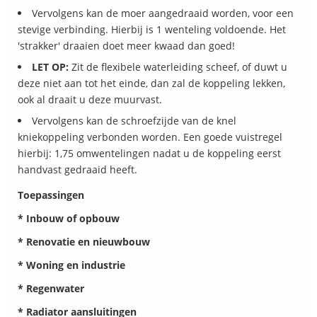
Vervolgens kan de moer aangedraaid worden, voor een
stevige verbinding. Hierbij is 1 wenteling voldoende. Het
'strakker' draaien doet meer kwaad dan goed!
LET OP:
Zit de flexibele waterleiding scheef, of duwt u
deze niet aan tot het einde, dan zal de koppeling lekken,
ook al draait u deze muurvast.
Vervolgens kan de schroefzijde van de knel
kniekoppeling verbonden worden. Een goede vuistregel
hierbij: 1,75 omwentelingen nadat u de koppeling eerst
handvast gedraaid heeft.
Toepassingen
* Inbouw of opbouw
* Renovatie en nieuwbouw
* Woning en industrie
* Regenwater
* Radiator aansluitingen