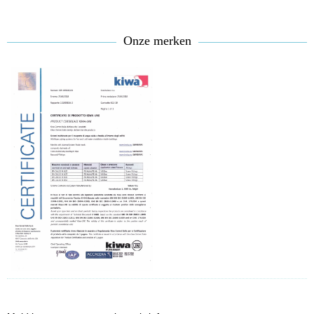
Onze merken