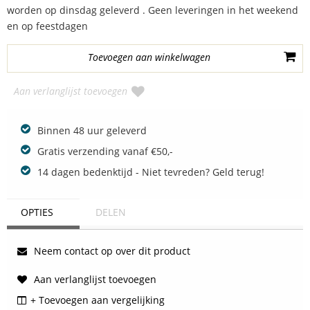
worden op dinsdag geleverd . Geen leveringen in het weekend
en op feestdagen
Aan verlanglijst toevoegen
Binnen 48 uur geleverd
Gratis verzending vanaf €50,-
14 dagen bedenktijd - Niet tevreden? Geld terug!
OPTIES
DELEN
Neem contact op over dit product
Aan verlanglijst toevoegen
+ Toevoegen aan vergelijking