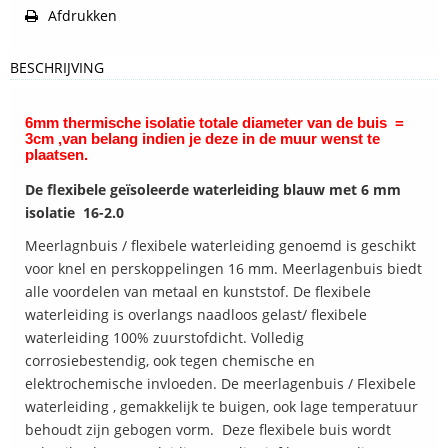
Afdrukken
BESCHRIJVING
6mm thermische isolatie totale diameter van de buis =
3cm ,van belang indien je deze in de muur wenst te
plaatsen.
De flexibele geïsoleerde waterleiding blauw met 6 mm
isolatie 16-2.0
Meerlagnbuis / flexibele waterleiding genoemd is geschikt
voor knel en perskoppelingen 16 mm. Meerlagenbuis biedt
alle voordelen van metaal en kunststof. De flexibele
waterleiding is overlangs naadloos gelast/ flexibele
waterleiding 100% zuurstofdicht. Volledig
corrosiebestendig, ook tegen chemische en
elektrochemische invloeden. De meerlagenbuis / Flexibele
waterleiding , gemakkelijk te buigen, ook lage temperatuur
behoudt zijn gebogen vorm. Deze flexibele buis wordt