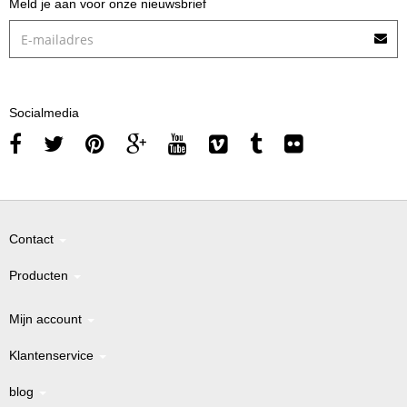
Meld je aan voor onze nieuwsbrief
Socialmedia
Contact
Producten
Mijn account
Klantenservice
blog