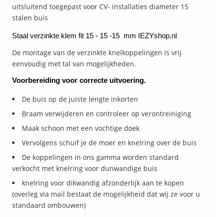
uitsluitend toegepast voor CV- installaties diameter 15
stalen buis
Staal verzinkte klem fit 15 - 15 -15 mm IEZYshop.nl
De montage van de verzinkte knelkoppelingen is vrij
eenvoudig met tal van mogelijkheden.
Voorbereiding voor correcte uitvoering.
De buis op de juiste lengte inkorten
Braam verwijderen en controleer op verontreiniging
Maak schoon met een vochtige doek
Vervolgens schuif je de moer en knelring over de buis
De koppelingen in ons gamma worden standard
verkocht met knelring voor dunwandige buis
knelring voor dikwandig afzonderlijk aan te kopen
(overleg via mail bestaat de mogelijkheid dat wij ze voor u
standaard ombouwen)