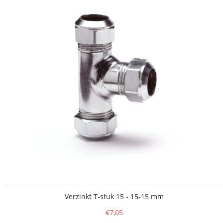
Verzinkt T-stuk 15 - 15-15 mm
€7,05