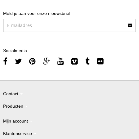
Meld je aan voor onze nieuwsbrief
Socialmedia
Contact
Producten
Mijn account
Klantenservice