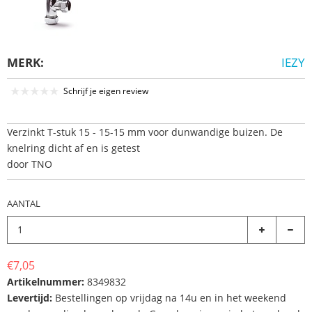
MERK:
IEZY
Schrijf je eigen review
Verzinkt T-stuk 15 - 15-15 mm voor dunwandige buizen. De
knelring dicht af en is getest
door TNO
AANTAL
€7,05
Artikelnummer:
8349832
Levertijd:
Bestellingen op vrijdag na 14u en in het weekend