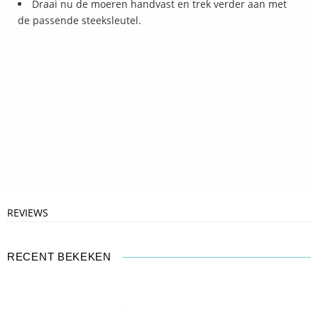
Draai nu de moeren handvast en trek verder aan met
de passende steeksleutel.
REVIEWS
RECENT BEKEKEN