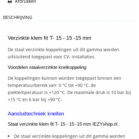
Afdrukken
BESCHRIJVING
Verzinkte klem fit T- 15 - 15 -15 mm
De staal verzinkte koppelingen uit dit gamma worden
uitsluitend toegepast voor CV- installaties.
Voordelen staalverzinkte knelkoppeling
De koppelingen kunnen worden toegepast binnen een
temperatuurbereik van: 0 °C tot +90 °C, de
piektemperatuur is +120 °C. De maximale druk is 10 bar bij
+15 °C en 6 bar bij +90 °C.
Aansluittechniek knellen
Staal verzinkte klem fit T- 15 - 15 -15 mm IEZYshop.nl .
De staal verzinkte koppelingen uit dit gamma worden