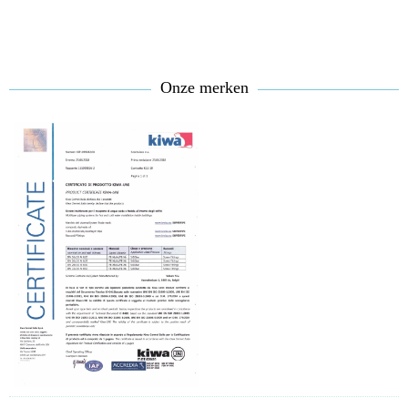
Onze merken