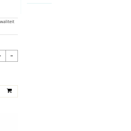
waliteit