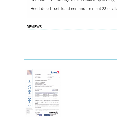
Heeft de schroefdraad een andere maat 28 of cli
REVIEWS