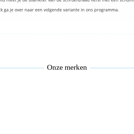
ck ga je over naar een volgende variante in ons programma.
Onze merken