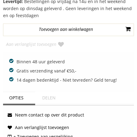
Levertijd:
Bestellingen op vrijdag na 14u en in het weekend
worden op dinsdag geleverd . Geen leveringen in het weekend
en op feestdagen
Aan verlanglijst toevoegen
Binnen 48 uur geleverd
Gratis verzending vanaf €50,-
14 dagen bedenktijd - Niet tevreden? Geld terug!
OPTIES
DELEN
Neem contact op over dit product
Aan verlanglijst toevoegen
+ Toevoegen aan vergelijking