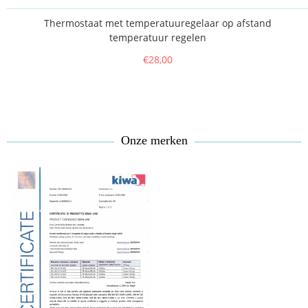
Thermostaat met temperatuuregelaar op afstand
temperatuur regelen
€28,00
Onze merken