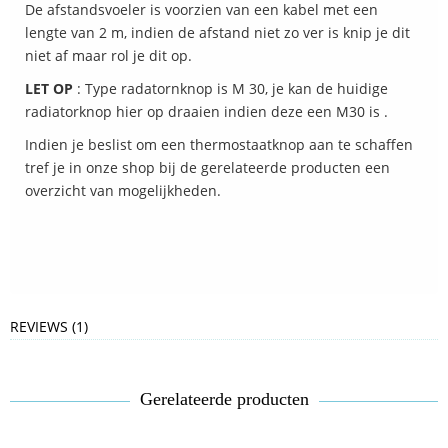
De afstandsvoeler is voorzien van een kabel met een
lengte van 2 m, indien de afstand niet zo ver is knip je dit
niet af maar rol je dit op.
LET OP
: Type radatornknop is M 30, je kan de huidige
radiatorknop hier op draaien indien deze een M30 is .
Indien je beslist om een thermostaatknop aan te schaffen
tref je in onze shop bij de gerelateerde producten een
overzicht van mogelijkheden.
REVIEWS (1)
Gerelateerde producten