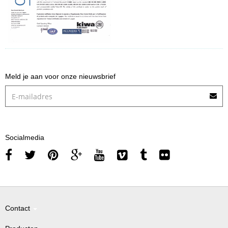
Meld je aan voor onze nieuwsbrief
Socialmedia
Contact