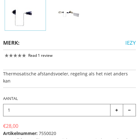
MERK:
IEZY
Read 1 review
Thermosatische afstandsvoeler, regeling als het niet anders
kan
AANTAL
€28,00
Artikelnummer:
7550020