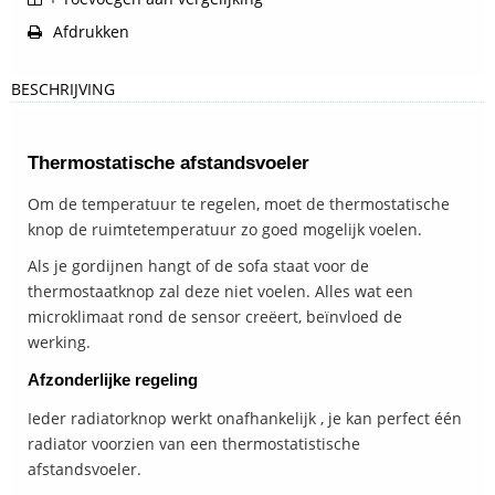
Afdrukken
BESCHRIJVING
Thermostatische afstandsvoeler
Om de temperatuur te regelen, moet de thermostatische
knop de ruimtetemperatuur zo goed mogelijk voelen.
Als je gordijnen hangt of de sofa staat voor de
thermostaatknop zal deze niet voelen. Alles wat een
microklimaat rond de sensor creëert, beïnvloed de
werking.
Afzonderlijke regeling
Ieder radiatorknop werkt onafhankelijk , je kan perfect één
radiator voorzien van een thermostatistische
afstandsvoeler.