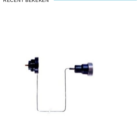
RECENT BEKEKEN