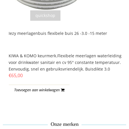
quickshop
Iezy meerlagenbuis flexibele buis 26 -3.0 -15 meter
KIWA & KOMO keurmerk.Flexibele meerlagen waterleiding
voor drinkwater sanitair en cv 95° constante temperatuur.
Eenvoudig, snel en gebruiksvriendelijk. Buisdikte 3.0
€65,00
Toevoegen aan winkelwagen
Onze merken