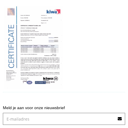
Meld je aan voor onze nieuwsbrief