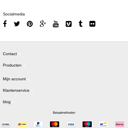
Socialmedia
Contact
Producten
Mijn account
Klantenservice
blog
Betaalmethoden