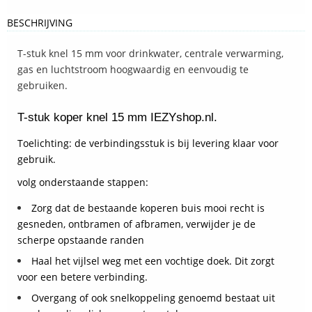
BESCHRIJVING
T-stuk knel 15 mm voor drinkwater, centrale verwarming,
gas en luchtstroom hoogwaardig en eenvoudig te
gebruiken.
T-stuk koper knel 15 mm IEZYshop.nl.
Toelichting: de verbindingsstuk is bij levering klaar voor
gebruik.
volg onderstaande stappen:
Zorg dat de bestaande koperen buis mooi recht is
gesneden, ontbramen of afbramen, verwijder je de
scherpe opstaande randen
Haal het vijlsel weg met een vochtige doek. Dit zorgt
voor een betere verbinding.
Overgang of ook snelkoppeling genoemd bestaat uit