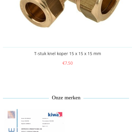
T-stuk knel koper 15 x 15 x 15 mm
€7,50
Onze merken