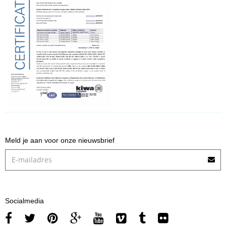
Meld je aan voor onze nieuwsbrief
Socialmedia