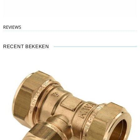
REVIEWS
RECENT BEKEKEN