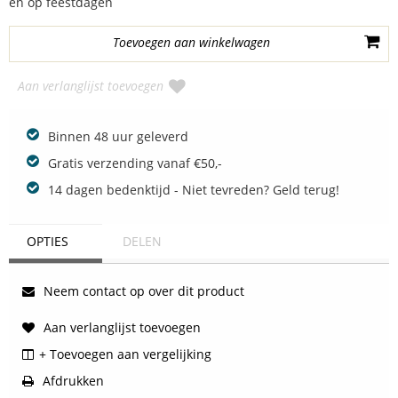
en op feestdagen
Aan verlanglijst toevoegen
Binnen 48 uur geleverd
Gratis verzending vanaf €50,-
14 dagen bedenktijd - Niet tevreden? Geld terug!
OPTIES
DELEN
Neem contact op over dit product
Aan verlanglijst toevoegen
+ Toevoegen aan vergelijking
Afdrukken