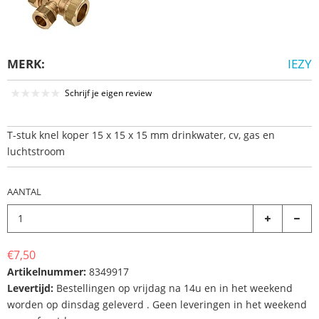
MERK:
IEZY
Schrijf je eigen review
T-stuk knel koper 15 x 15 x 15 mm drinkwater, cv, gas en
luchtstroom
AANTAL
€7,50
Artikelnummer:
8349917
Levertijd:
Bestellingen op vrijdag na 14u en in het weekend
worden op dinsdag geleverd . Geen leveringen in het weekend