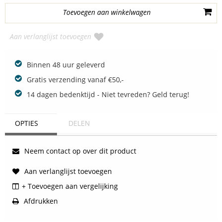
Aan verlanglijst toevoegen
Binnen 48 uur geleverd
Gratis verzending vanaf €50,-
14 dagen bedenktijd - Niet tevreden? Geld terug!
OPTIES
DELEN
Neem contact op over dit product
Aan verlanglijst toevoegen
+ Toevoegen aan vergelijking
Afdrukken