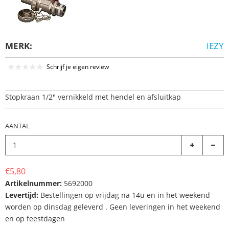
MERK:
IEZY
Schrijf je eigen review
Stopkraan 1/2" vernikkeld met hendel en afsluitkap
AANTAL
€5,80
Artikelnummer:
5692000
Levertijd:
Bestellingen op vrijdag na 14u en in het weekend
worden op dinsdag geleverd . Geen leveringen in het weekend
en op feestdagen