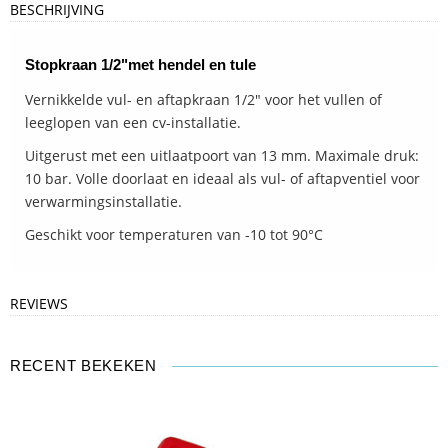
BESCHRIJVING
Stopkraan 1/2"met hendel en tule
Vernikkelde vul- en aftapkraan 1/2" voor het vullen of
leeglopen van een cv-installatie.
Uitgerust met een uitlaatpoort van 13 mm. Maximale druk:
10 bar. Volle doorlaat en ideaal als vul- of aftapventiel voor
verwarmingsinstallatie.
Geschikt voor temperaturen van -10 tot 90°C
REVIEWS
RECENT BEKEKEN