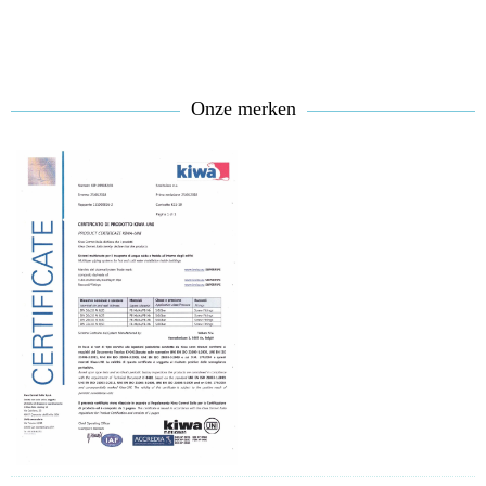
Onze merken