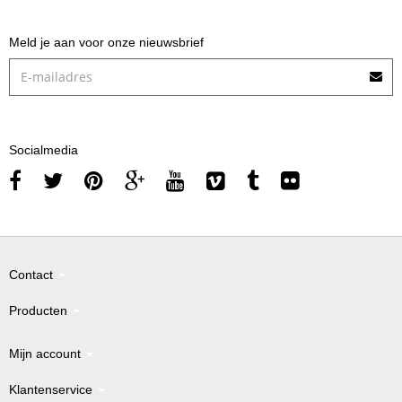
Meld je aan voor onze nieuwsbrief
Socialmedia
Contact
Producten
Mijn account
Klantenservice