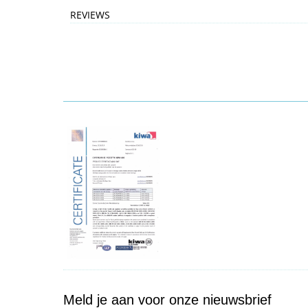
REVIEWS
Meld je aan voor onze nieuwsbrief