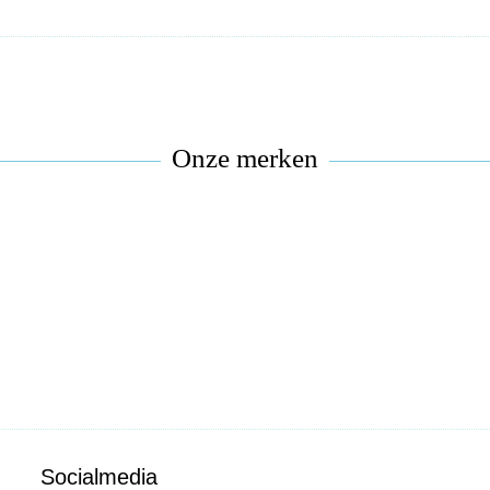
Onze merken
Socialmedia