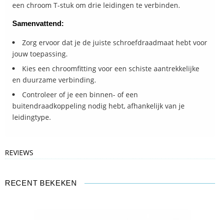
een chroom T-stuk om drie leidingen te verbinden.
Samenvattend:
Zorg ervoor dat je de juiste schroefdraadmaat hebt voor
jouw toepassing.
Kies een chroomfitting voor een schiste aantrekkelijke
en duurzame verbinding.
Controleer of je een binnen- of een
buitendraadkoppeling nodig hebt, afhankelijk van je
leidingtype.
REVIEWS
RECENT BEKEKEN