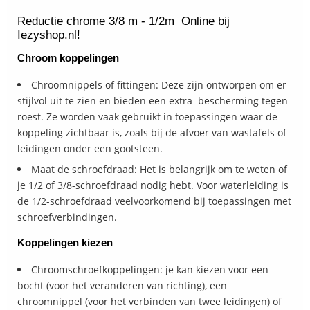
Reductie chrome 3/8 m - 1/2m Online bij
Iezyshop.nl!
Chroom koppelingen
Chroomnippels of fittingen: Deze zijn ontworpen om er
stijlvol uit te zien en bieden een extra bescherming tegen
roest. Ze worden vaak gebruikt in toepassingen waar de
koppeling zichtbaar is, zoals bij de afvoer van wastafels of
leidingen onder een gootsteen.
Maat de schroefdraad: Het is belangrijk om te weten of
je 1/2 of 3/8-schroefdraad nodig hebt. Voor waterleiding is
de 1/2-schroefdraad veelvoorkomend bij toepassingen met
schroefverbindingen.
Koppelingen kiezen
Chroomschroefkoppelingen: je kan kiezen voor een
bocht (voor het veranderen van richting), een
chroomnippel (voor het verbinden van twee leidingen) of