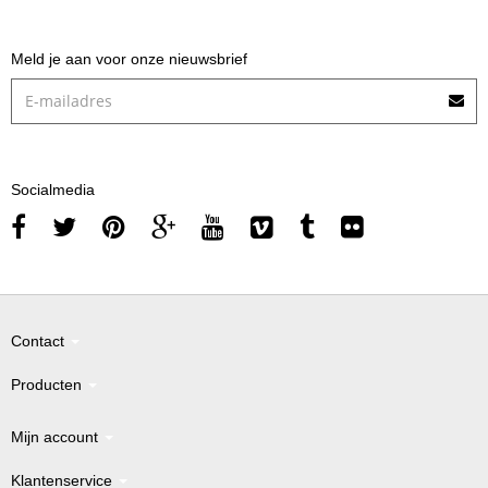
Meld je aan voor onze nieuwsbrief
Socialmedia
Contact
Producten
Mijn account
Klantenservice