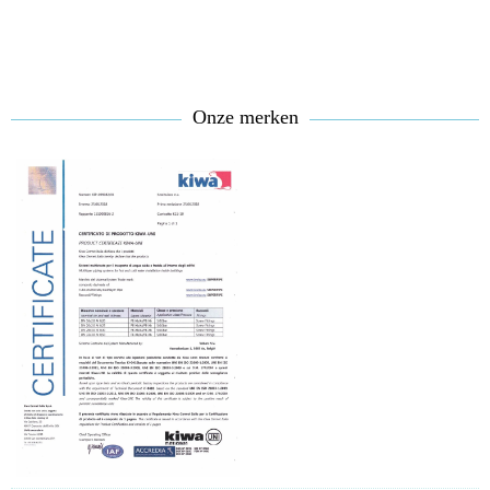
Onze merken