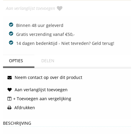
Aan verlanglijst toevoegen
Binnen 48 uur geleverd
Gratis verzending vanaf €50,-
14 dagen bedenktijd - Niet tevreden? Geld terug!
OPTIES
DELEN
Neem contact op over dit product
Aan verlanglijst toevoegen
+ Toevoegen aan vergelijking
Afdrukken
BESCHRIJVING