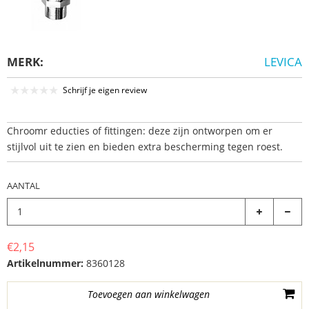
MERK:
LEVICA
Schrijf je eigen review
Chroomr educties of fittingen: deze zijn ontworpen om er
stijlvol uit te zien en bieden extra bescherming tegen roest.
AANTAL
€2,15
Artikelnummer:
8360128