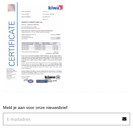
Meld je aan voor onze nieuwsbrief