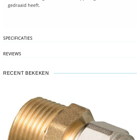
gedraaid heeft.
SPECIFICATIES
REVIEWS
RECENT BEKEKEN