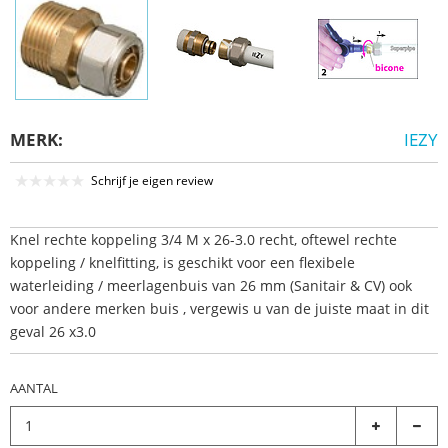
MERK:
IEZY
Schrijf je eigen review
Knel rechte koppeling 3/4 M x 26-3.0 recht, oftewel rechte
koppeling / knelfitting, is geschikt voor een flexibele
waterleiding / meerlagenbuis van 26 mm (Sanitair & CV) ook
voor andere merken buis , vergewis u van de juiste maat in dit
geval 26 x3.0
AANTAL