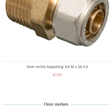
Knel rechte koppeling 3/4 M x 26-3.0
€7,65
Onze merken