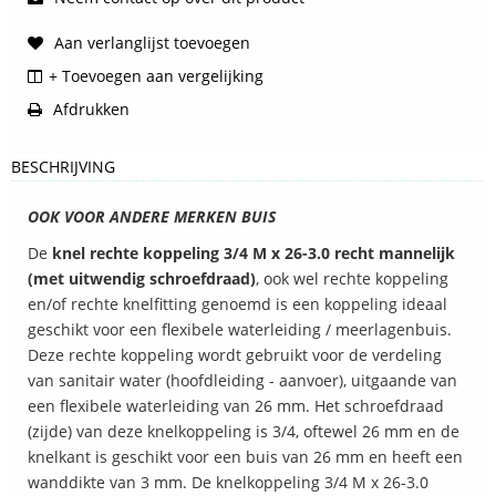
Aan verlanglijst toevoegen
+ Toevoegen aan vergelijking
Afdrukken
BESCHRIJVING
OOK VOOR ANDERE MERKEN BUIS
De
knel rechte koppeling 3/4 M x 26-3.0 recht mannelijk
(met uitwendig schroefdraad)
, ook wel rechte koppeling
en/of rechte knelfitting genoemd is een koppeling ideaal
geschikt voor een flexibele waterleiding / meerlagenbuis.
Deze rechte koppeling wordt gebruikt voor de verdeling
van sanitair water (hoofdleiding - aanvoer), uitgaande van
een flexibele waterleiding van 26 mm. Het schroefdraad
(zijde) van deze knelkoppeling is 3/4, oftewel 26 mm en de
knelkant is geschikt voor een buis van 26 mm en heeft een
wanddikte van 3 mm. De knelkoppeling 3/4 M x 26-3.0