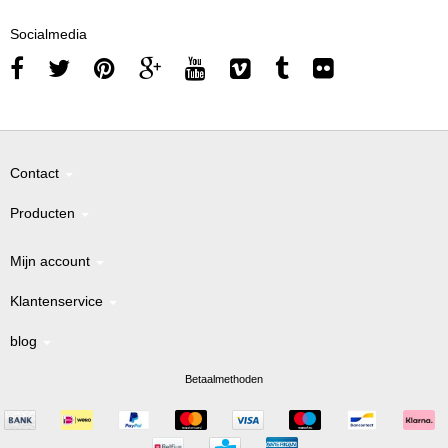
Socialmedia
Contact
Producten
Mijn account
Klantenservice
blog
Betaalmethoden