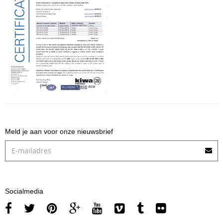
Meld je aan voor onze nieuwsbrief
Socialmedia