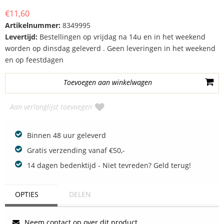
€11,60
Artikelnummer:
8349995
Levertijd:
Bestellingen op vrijdag na 14u en in het weekend
worden op dinsdag geleverd . Geen leveringen in het weekend
en op feestdagen
Aan verlanglijst toevoegen
Binnen 48 uur geleverd
Gratis verzending vanaf €50,-
14 dagen bedenktijd - Niet tevreden? Geld terug!
OPTIES
DELEN
Neem contact op over dit product