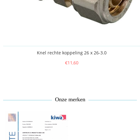
Knel rechte koppeling 26 x 26-3.0
€11,60
Onze merken