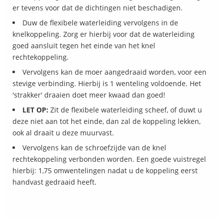
er tevens voor dat de dichtingen niet beschadigen.
Duw de flexibele waterleiding vervolgens in de
knelkoppeling. Zorg er hierbij voor dat de waterleiding
goed aansluit tegen het einde van het knel
rechtekoppeling.
Vervolgens kan de moer aangedraaid worden, voor een
stevige verbinding. Hierbij is 1 wenteling voldoende. Het
'strakker' draaien doet meer kwaad dan goed!
LET OP:
Zit de flexibele waterleiding scheef, of duwt u
deze niet aan tot het einde, dan zal de koppeling lekken,
ook al draait u deze muurvast.
Vervolgens kan de schroefzijde van de knel
rechtekoppeling verbonden worden. Een goede vuistregel
hierbij: 1,75 omwentelingen nadat u de koppeling eerst
handvast gedraaid heeft.