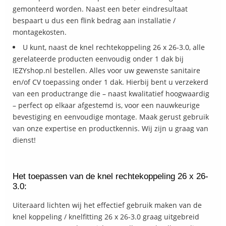
gemonteerd worden. Naast een beter eindresultaat
bespaart u dus een flink bedrag aan installatie /
montagekosten.
U kunt, naast de knel rechtekoppeling 26 x 26-3.0, alle
gerelateerde producten eenvoudig onder 1 dak bij
IEZYshop.nl bestellen. Alles voor uw gewenste sanitaire
en/of CV toepassing onder 1 dak. Hierbij bent u verzekerd
van een productrange die – naast kwalitatief hoogwaardig
– perfect op elkaar afgestemd is, voor een nauwkeurige
bevestiging en eenvoudige montage. Maak gerust gebruik
van onze expertise en productkennis. Wij zijn u graag van
dienst!
Het toepassen van de knel rechtekoppeling 26 x 26-
3.0:
Uiteraard lichten wij het effectief gebruik maken van de
knel koppeling / knelfitting 26 x 26-3.0 graag uitgebreid