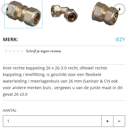
MERK:
IEZY
Schrijf je eigen review
Knel rechte koppeling 26 x 26-3.0 recht, oftewel rechte
koppeling / knelfitting, is geschikt voor een flexibele
waterleiding / meerlagenbuis van 26 mm (Sanitair & CV) ook
voor andere merken buis , vergewis u van de juiste maat in dit
geval 26 x3.0
AANTAL