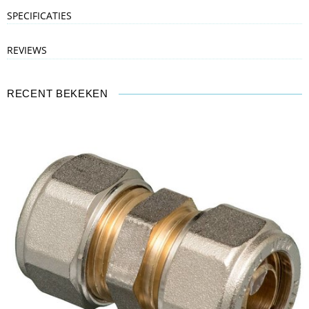
SPECIFICATIES
REVIEWS
RECENT BEKEKEN