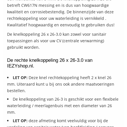
betreft CW617N messing en is dus van hoogwaardige
kwaliteit en corrosiebestendig. De binnenzijde van deze
rechtekoppeling voor uw waterleiding is vernikkeld .
Kwalitatief hoogwaardig en eenvoudig te gebruiken dus!
De knelkoppeling 26 x 26-3.0 kan zowel voor sanitair
toepassingen als voor uw CV (centrale verwarming)
gebruikt worden.
De rechte knelkoppeling 26 x 26-3.0 van
IEZYshop.nl.
LET OP:
Deze knel rechtekoppeling heeft 2 x knel 26
mm. Uiteraard kunt u bij ons ook andere maatvoeringen
bestellen.
De knelkoppeling van 26-3 is geschikt voor een flexibele
waterleiding / meerlagenbuis met een diameter van 26
mm.
LET OP:
deze afmeting komt veelvuldig voor bij de