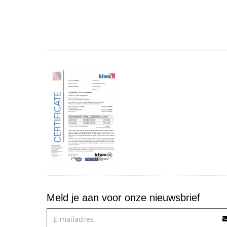
Meld je aan voor onze nieuwsbrief