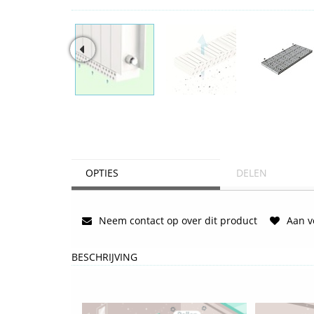
OPTIES
DELEN
Neem contact op over dit product
Aan ve
BESCHRIJVING