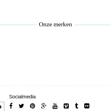
Onze merken
Socialmedia