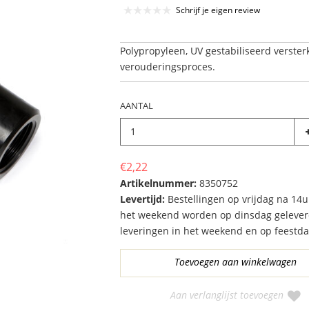
Schrijf je eigen review
Polypropyleen, UV gestabiliseerd verster
verouderingsproces.
AANTAL
€2,22
Artikelnummer:
8350752
Levertijd:
Bestellingen op vrijdag na 14u
het weekend worden op dinsdag gelever
leveringen in het weekend en op feestd
Aan verlanglijst toevoegen