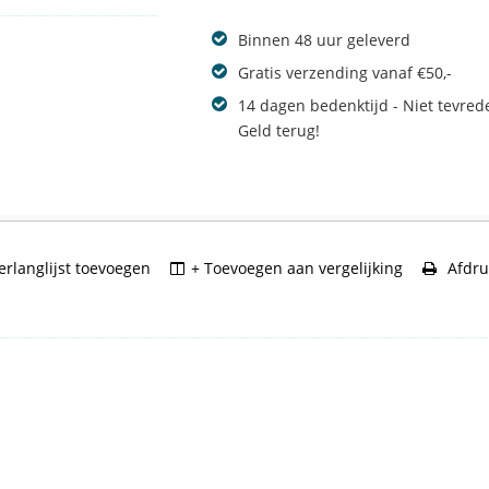
Binnen 48 uur geleverd
Gratis verzending vanaf €50,-
14 dagen bedenktijd - Niet tevred
Geld terug!
rlanglijst toevoegen
+ Toevoegen aan vergelijking
Afdru