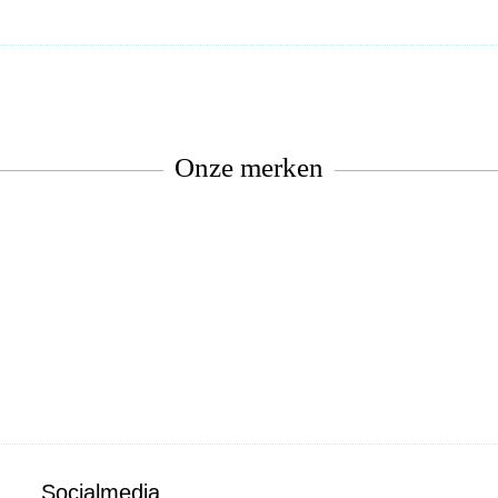
Onze merken
Socialmedia