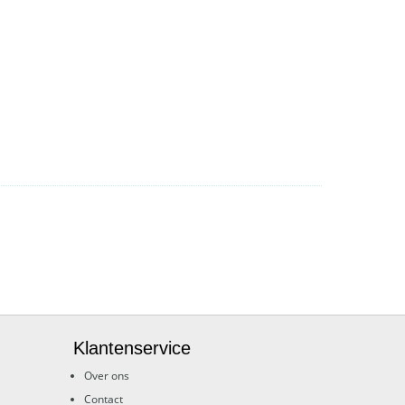
Klantenservice
Over ons
Contact