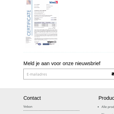
Meld je aan voor onze nieuwsbrief
Contact
Produc
Vebon
Alle pro