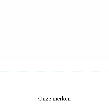
Onze merken