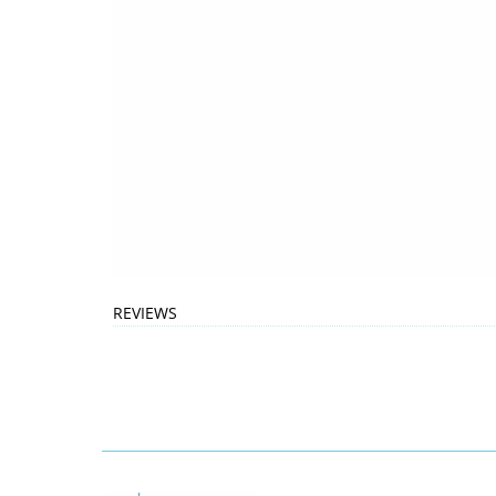
REVIEWS