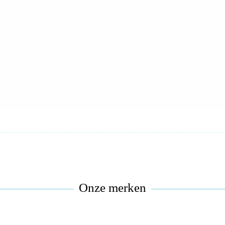
Onze merken