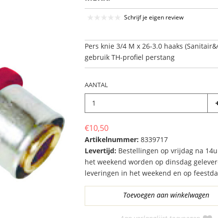
Schrijf je eigen review
Pers knie 3/4 M x 26-3.0 haaks (Sanitair&
gebruik TH-profiel perstang
AANTAL
€10,50
Artikelnummer:
8339717
Levertijd:
Bestellingen op vrijdag na 14u
het weekend worden op dinsdag gelever
leveringen in het weekend en op feestd