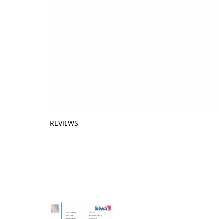
REVIEWS