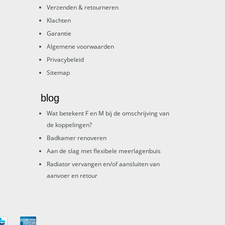
Verzenden & retourneren
Klachten
Garantie
Algemene voorwaarden
Privacybeleid
Sitemap
blog
Wat betekent F en M bij de omschrijving van
de koppelingen?
Badkamer renoveren
Aan de slag met flexibele meerlagenbuis
Radiator vervangen en/of aansluiten van
aanvoer en retour