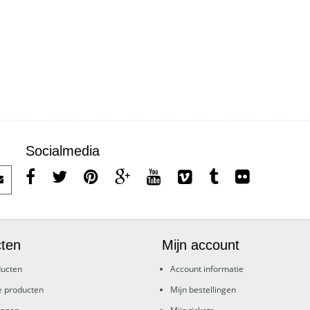
Socialmedia
ten
Mijn account
ducten
Account informatie
e producten
Mijn bestellingen