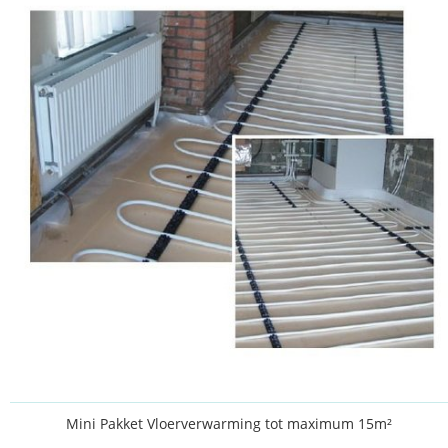
Mini Pakket Vloerverwarming tot maximum 15m²