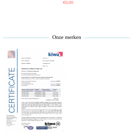
€0,00
Onze merken