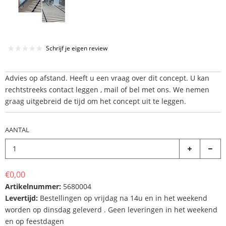
Schrijf je eigen review
Advies op afstand. Heeft u een vraag over dit concept. U kan
rechtstreeks contact leggen , mail of bel met ons. We nemen
graag uitgebreid de tijd om het concept uit te leggen.
AANTAL
€0,00
Artikelnummer:
5680004
Levertijd:
Bestellingen op vrijdag na 14u en in het weekend
worden op dinsdag geleverd . Geen leveringen in het weekend
en op feestdagen