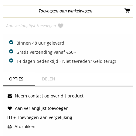
Aan verlanglijst toevoegen
Binnen 48 uur geleverd
Gratis verzending vanaf €50,-
14 dagen bedenktijd - Niet tevreden? Geld terug!
OPTIES
DELEN
Neem contact op over dit product
Aan verlanglijst toevoegen
+ Toevoegen aan vergelijking
Afdrukken