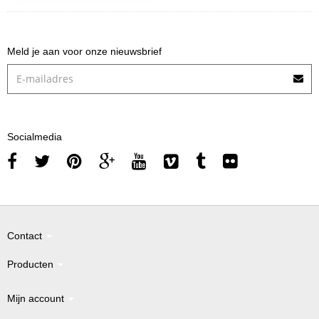
Meld je aan voor onze nieuwsbrief
Socialmedia
Contact
Producten
Mijn account