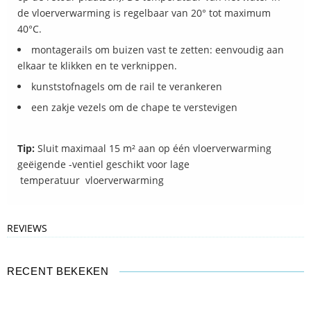
de vloerverwarming is regelbaar van 20° tot maximum
40°C.
montagerails om buizen vast te zetten: eenvoudig aan
elkaar te klikken en te verknippen.
kunststofnagels om de rail te verankeren
een zakje vezels om de chape te verstevigen
Tip:
Sluit maximaal 15 m² aan op één vloerverwarming
geëigende -ventiel geschikt voor lage
temperatuur vloerverwarming
REVIEWS
RECENT BEKEKEN