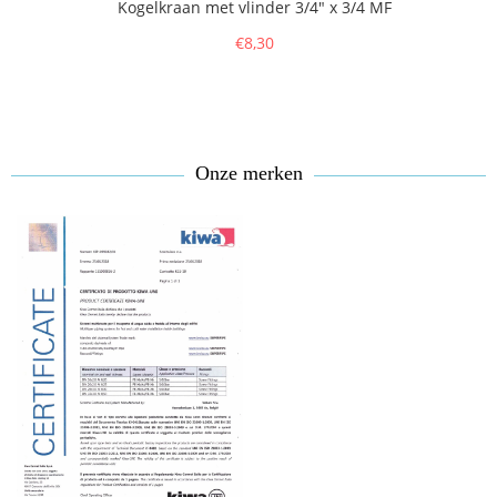
Kogelkraan met vlinder 3/4" x 3/4 MF
€8,30
Onze merken