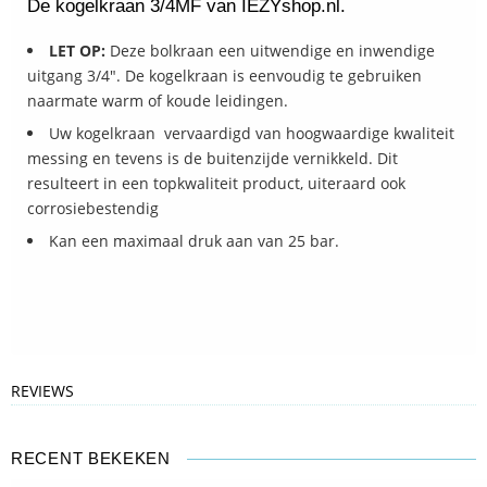
De kogelkraan 3/4MF van IEZYshop.nl.
LET OP:
Deze bolkraan een uitwendige en inwendige
uitgang 3/4". De kogelkraan is eenvoudig te gebruiken
naarmate warm of koude leidingen.
Uw kogelkraan vervaardigd van hoogwaardige kwaliteit
messing en tevens is de buitenzijde vernikkeld. Dit
resulteert in een topkwaliteit product, uiteraard ook
corrosiebestendig
Kan een maximaal druk aan van 25 bar.
REVIEWS
RECENT BEKEKEN