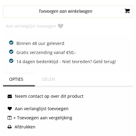
Aan verlanglijst toevoegen
Binnen 48 uur geleverd
Gratis verzending vanaf €50,-
14 dagen bedenktijd - Niet tevreden? Geld terug!
OPTIES
DELEN
Neem contact op over dit product
Aan verlanglijst toevoegen
+ Toevoegen aan vergelijking
Afdrukken