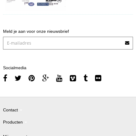
Meld je aan voor onze nieuwsbrief
Socialmedia
Contact
Producten