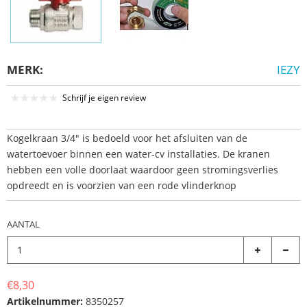
MERK:
IEZY
Schrijf je eigen review
Kogelkraan 3/4" is bedoeld voor het afsluiten van de
watertoevoer binnen een water-cv installaties. De kranen
hebben een volle doorlaat waardoor geen stromingsverlies
opdreedt en is voorzien van een rode vlinderknop
AANTAL
€8,30
Artikelnummer:
8350257