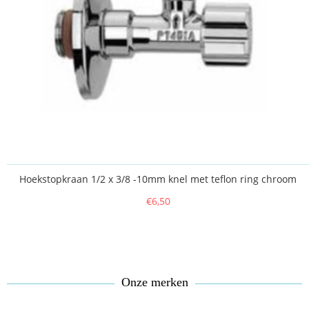
Hoekstopkraan 1/2 x 3/8 -10mm knel met teflon ring chroom
€6,50
Onze merken