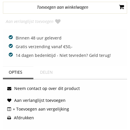
Aan verlanglijst toevoegen
Binnen 48 uur geleverd
Gratis verzending vanaf €50,-
14 dagen bedenktijd - Niet tevreden? Geld terug!
OPTIES
DELEN
Neem contact op over dit product
Aan verlanglijst toevoegen
+ Toevoegen aan vergelijking
Afdrukken