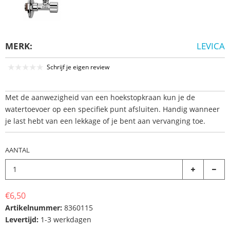
MERK:
LEVICA
Schrijf je eigen review
Met de aanwezigheid van een hoekstopkraan kun je de
watertoevoer op een specifiek punt afsluiten. Handig wanneer
je last hebt van een lekkage of je bent aan vervanging toe.
AANTAL
€6,50
Artikelnummer:
8360115
Levertijd:
1-3 werkdagen