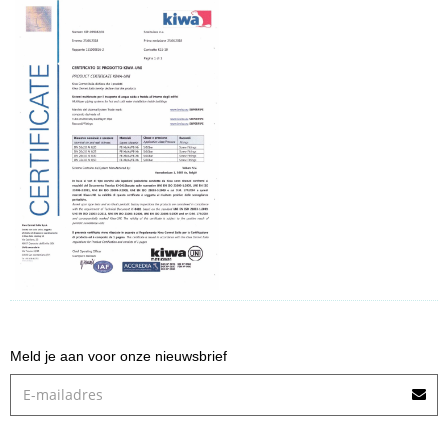
Meld je aan voor onze nieuwsbrief