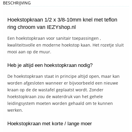
BESCHRIJVING
Hoekstopkraan 1/2 x 3/8-10mm knel met teflon
ring chroom van IEZYshop.nl
Een hoekstopkraan voor sanitair toepassingen ,
kwaliteitsvolle en moderne hoekstop kaan. Het rozetje sluit
mooi aan op de muur.
Heb je altijd een hoekstopkraan nodig?
De hoekstopkraan staat in principe altijd open, maar kan
worden afgesloten wanneer er bijvoorbeeld een nieuwe
kraan op de de wastafel geplaatst wordt. Zonder
hoekstopkraan zou de waterdruk van het gehele
leidingsystem moeten worden gehaald om te kunnen
werken.
Hoekstopkraan met korte / lange moer