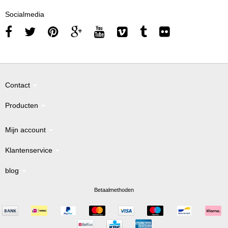
Socialmedia
Contact
Producten
Mijn account
Klantenservice
blog
Betaalmethoden