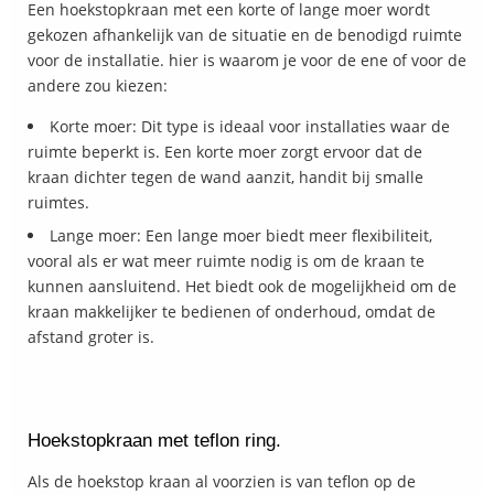
Een hoekstopkraan met een korte of lange moer wordt
gekozen afhankelijk van de situatie en de benodigd ruimte
voor de installatie. hier is waarom je voor de ene of voor de
andere zou kiezen:
Korte moer: Dit type is ideaal voor installaties waar de
ruimte beperkt is. Een korte moer zorgt ervoor dat de
kraan dichter tegen de wand aanzit, handit bij smalle
ruimtes.
Lange moer: Een lange moer biedt meer flexibiliteit,
vooral als er wat meer ruimte nodig is om de kraan te
kunnen aansluitend. Het biedt ook de mogelijkheid om de
kraan makkelijker te bedienen of onderhoud, omdat de
afstand groter is.
Hoekstopkraan met teflon ring.
Als de hoekstop kraan al voorzien is van teflon op de