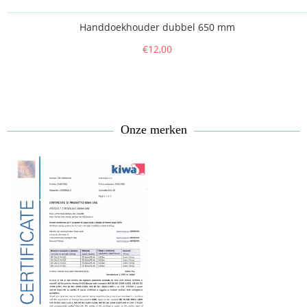
Handdoekhouder dubbel 650 mm
€12,00
Onze merken