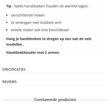
Tip
: Natte handdoeken houden de warmte tegen.
verschillende maten
te verkrijgen met dubbele arm
enkele maten ook inox beschikbaar
Hang je handdoeken te drogen op een van de vele
modellen .
Handdoekhouder met 2 armen.
SPECIFICATIES
REVIEWS
Gerelateerde producten