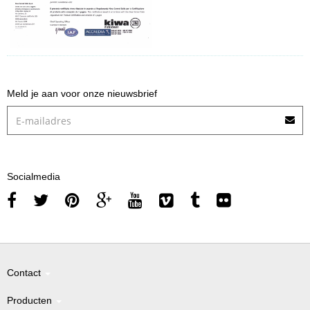
Meld je aan voor onze nieuwsbrief
Socialmedia
Contact
Producten