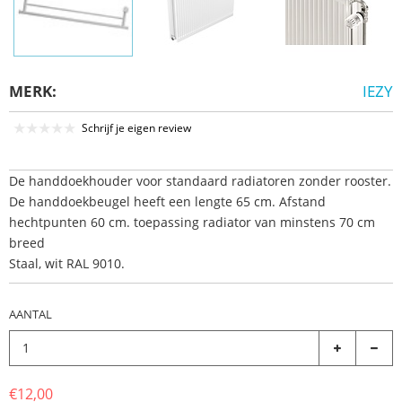
MERK:
IEZY
Schrijf je eigen review
De handdoekhouder voor standaard radiatoren zonder rooster.
De handdoekbeugel heeft een lengte 65 cm. Afstand
hechtpunten 60 cm. toepassing radiator van minstens 70 cm
breed
Staal, wit RAL 9010.
AANTAL
€12,00