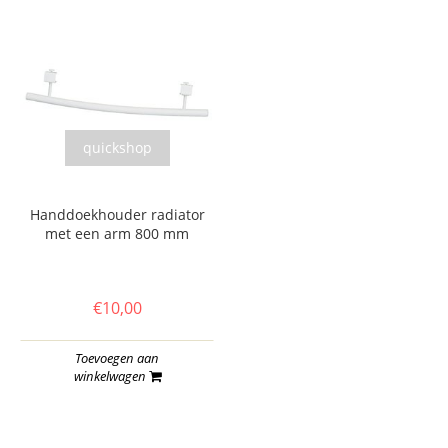
quickshop
Handdoekhouder radiator
met een arm 800 mm
€10,00
Toevoegen aan
winkelwagen