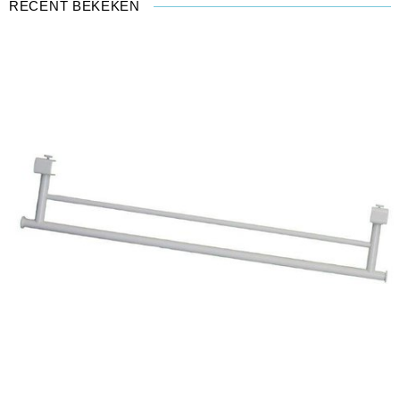
RECENT BEKEKEN