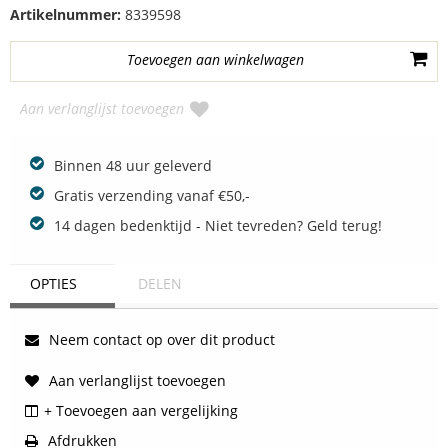
Artikelnummer:
8339598
Aan verlanglijst toevoegen
Binnen 48 uur geleverd
Gratis verzending vanaf €50,-
14 dagen bedenktijd - Niet tevreden? Geld terug!
OPTIES
DELEN
Neem contact op over dit product
Aan verlanglijst toevoegen
+ Toevoegen aan vergelijking
Afdrukken