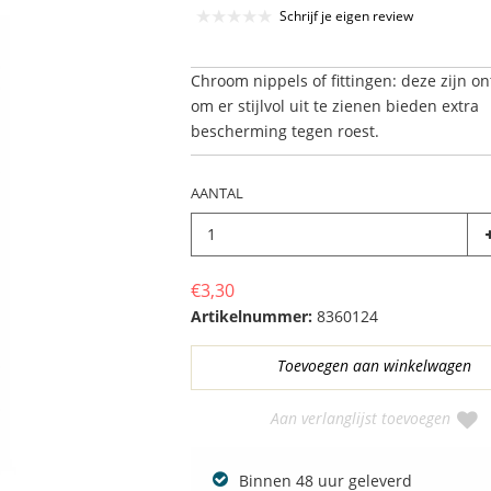
Schrijf je eigen review
Chroom nippels of fittingen: deze zijn 
om er stijlvol uit te zienen bieden extra
bescherming tegen roest.
AANTAL
€3,30
Artikelnummer:
8360124
Aan verlanglijst toevoegen
Binnen 48 uur geleverd