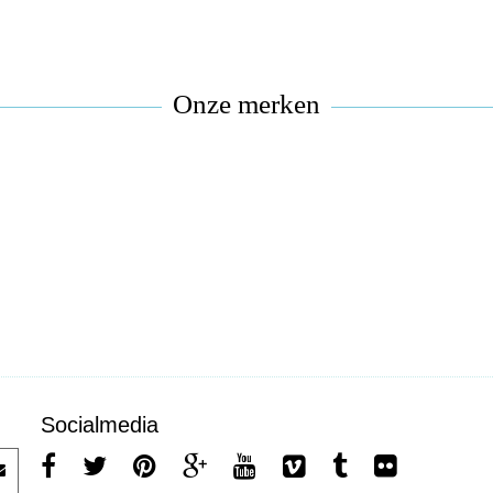
Onze merken
Socialmedia