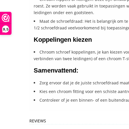
roest. Ze worden vaak gebruikt in toepassingen wa
leidingen onder een gootsteen.
Maat de schroefdraad: Het is belangrijk om te 
1/2 schroefdraad veelvoorkomend bij toepassing
9,5
Koppelingen kiezen
Chroom schroef koppelingen, je kan kiezen vo
verbinden van twee leidingen) of een chroom T-s
Samenvattend:
Zorg ervoor dat je de juiste schroefdraad maa
Kies een chroom fitting voor een schiste aant
Controleer of je een binnen- of een buitendraa
REVIEWS