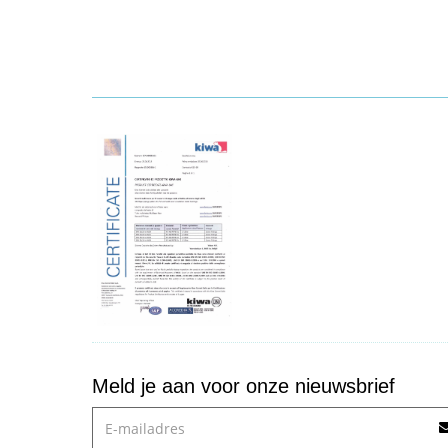
Meld je aan voor onze nieuwsbrief