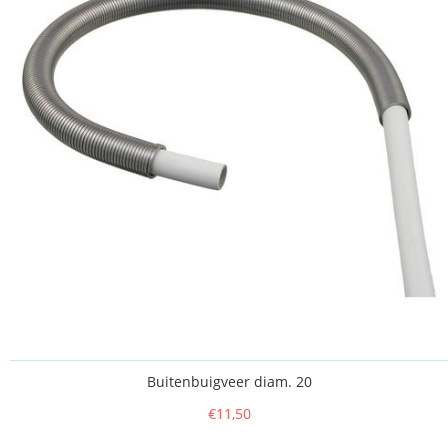
Buitenbuigveer diam. 20
€11,50