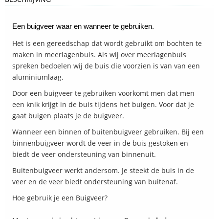
Een buigveer waar en wanneer te gebruiken.
Het is een gereedschap dat wordt gebruikt om bochten te
maken in meerlagenbuis. Als wij over meerlagenbuis
spreken bedoelen wij de buis die voorzien is van van een
aluminiumlaag.
Door een buigveer te gebruiken voorkomt men dat men
een knik krijgt in de buis tijdens het buigen. Voor dat je
gaat buigen plaats je de buigveer.
Wanneer een binnen of buitenbuigveer gebruiken. Bij een
binnenbuigveer wordt de veer in de buis gestoken en
biedt de veer ondersteuning van binnenuit.
Buitenbuigveer werkt andersom. Je steekt de buis in de
veer en de veer biedt ondersteuning van buitenaf.
Hoe gebruik je een Buigveer?