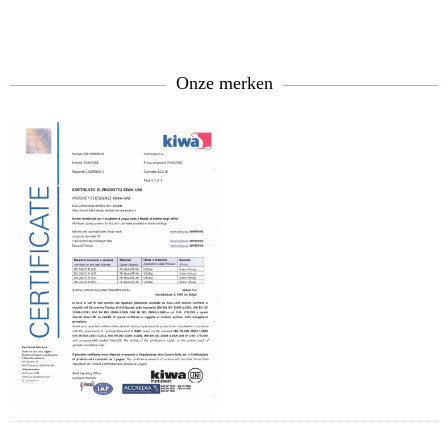
Onze merken