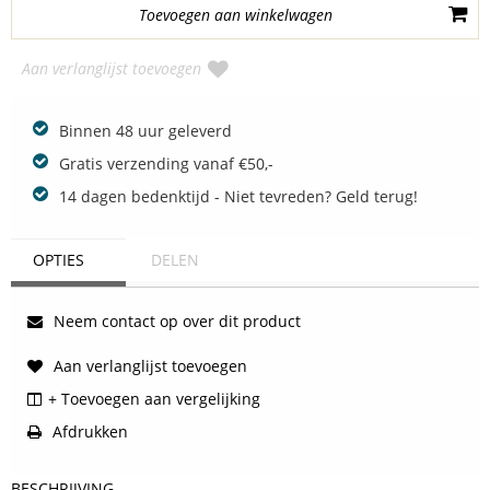
Aan verlanglijst toevoegen
Binnen 48 uur geleverd
Gratis verzending vanaf €50,-
14 dagen bedenktijd - Niet tevreden? Geld terug!
OPTIES
DELEN
Neem contact op over dit product
Aan verlanglijst toevoegen
+ Toevoegen aan vergelijking
Afdrukken
BESCHRIJVING