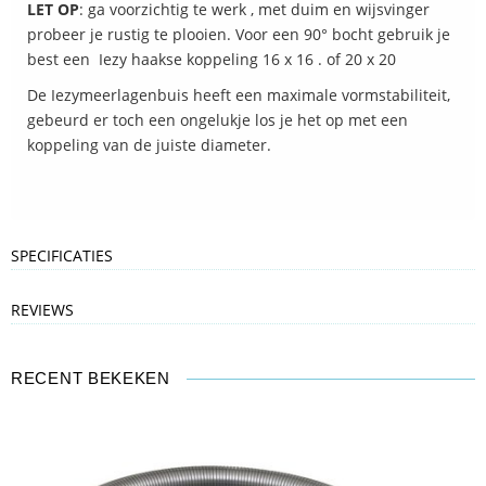
LET OP
: ga voorzichtig te werk , met duim en wijsvinger
probeer je rustig te plooien. Voor een 90° bocht gebruik je
best een Iezy haakse koppeling 16 x 16 . of 20 x 20
De Iezymeerlagenbuis heeft een maximale vormstabiliteit,
gebeurd er toch een ongelukje los je het op met een
koppeling van de juiste diameter.
SPECIFICATIES
REVIEWS
RECENT BEKEKEN