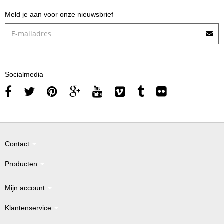
Meld je aan voor onze nieuwsbrief
Socialmedia
Contact
Producten
Mijn account
Klantenservice