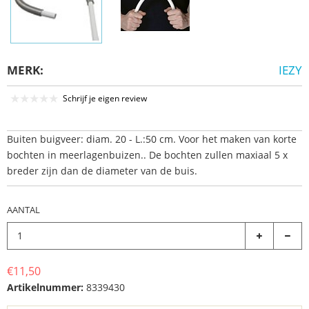
MERK:
IEZY
Schrijf je eigen review
Buiten buigveer: diam. 20 - L.:50 cm. Voor het maken van korte
bochten in meerlagenbuizen.. De bochten zullen maxiaal 5 x
breder zijn dan de diameter van de buis.
AANTAL
€11,50
Artikelnummer:
8339430