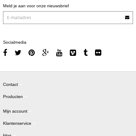
Meld je aan voor onze nieuwsbrief
Socialmedia
Contact
Producten
Mijn account
Klantenservice
blog