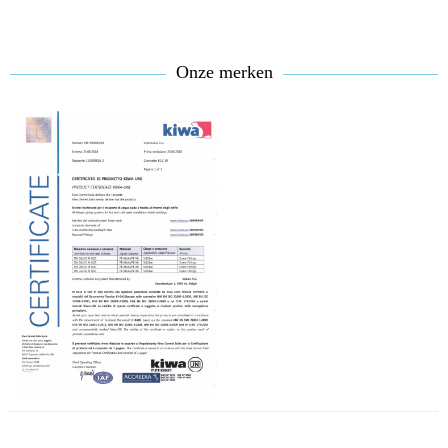
Onze merken