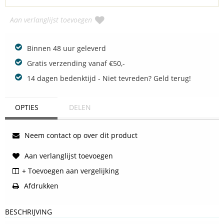
Aan verlanglijst toevoegen
Binnen 48 uur geleverd
Gratis verzending vanaf €50,-
14 dagen bedenktijd - Niet tevreden? Geld terug!
OPTIES
DELEN
Neem contact op over dit product
Aan verlanglijst toevoegen
+ Toevoegen aan vergelijking
Afdrukken
BESCHRIJVING