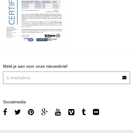
Meld je aan voor onze nieuwsbrief
Socialmedia