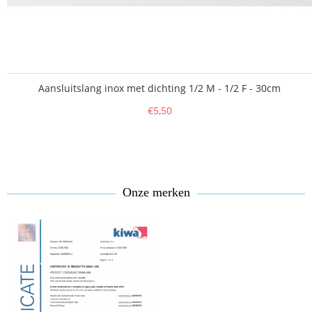
Aansluitslang inox met dichting 1/2 M - 1/2 F - 30cm
€5,50
Onze merken