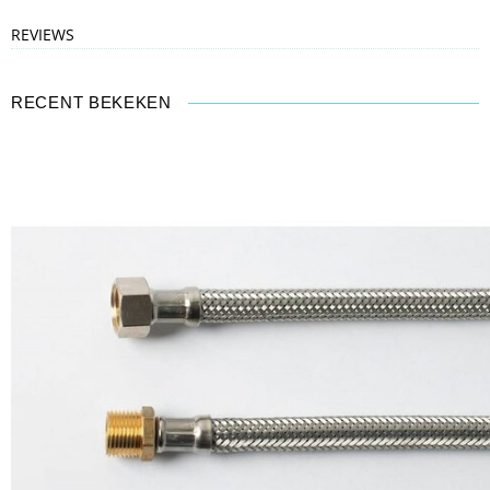
REVIEWS
RECENT BEKEKEN