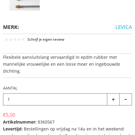
MERK:
LEVICA
Schrijf je eigen review
Flexibele aansluitslang vervaardigd in epdm rubber met
mannelijke vrouwelijke en een losse moer en ingebouwde
dichting.
AANTAL
€5,50
Artikelnummer:
8360567
Levertijd:
Bestellingen op vrijdag na 14u en in het weekend