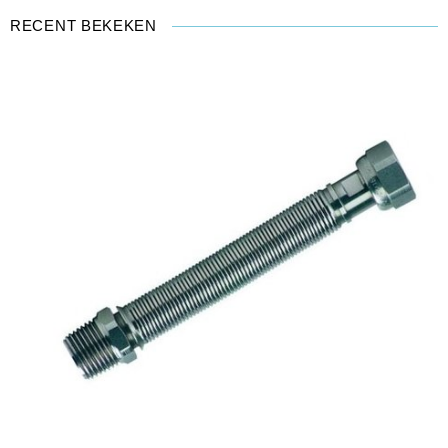
RECENT BEKEKEN