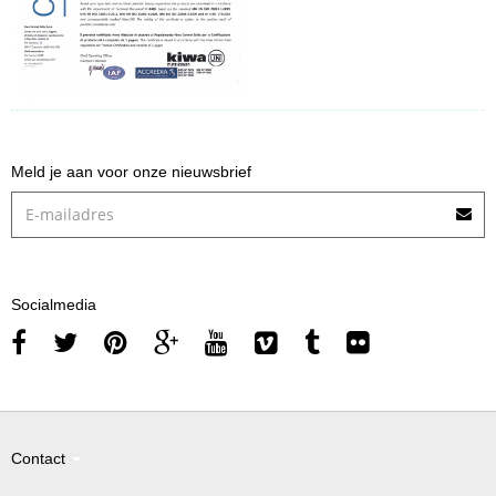
Meld je aan voor onze nieuwsbrief
Socialmedia
Contact