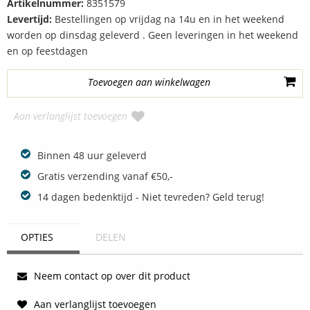
Artikelnummer:
8351579
Levertijd:
Bestellingen op vrijdag na 14u en in het weekend
worden op dinsdag geleverd . Geen leveringen in het weekend
en op feestdagen
Aan verlanglijst toevoegen
Binnen 48 uur geleverd
Gratis verzending vanaf €50,-
14 dagen bedenktijd - Niet tevreden? Geld terug!
OPTIES
DELEN
Neem contact op over dit product
Aan verlanglijst toevoegen