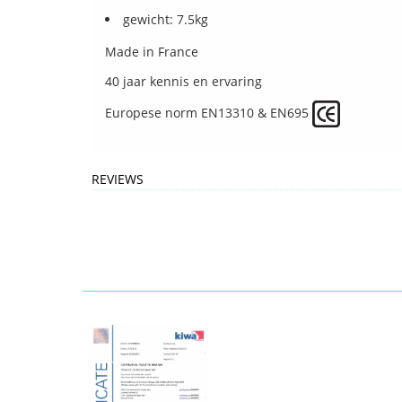
gewicht: 7.5kg
Made in France
40 jaar kennis en ervaring
Europese norm EN13310 & EN695
REVIEWS