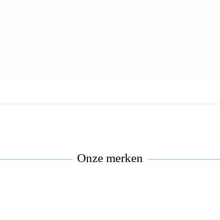
Onze merken