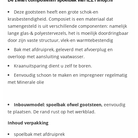
Deze gootsteen heeft een grote schok-en
krasbestendigheid. Composiet is een materiaal dat
samengesteld is uit verschillende componenten: namelijk
lange glas-& polyestervezels, het is moeilijk doordringbaar
door zijn vaste structuur, vlek-en warmtebestendig
Bak met afdruiprek, geleverd met afvoerplug en
overloop met aansluiting vaatwasser.
Kraanuitsparing dient u zelf te boren.
Eenvoudig schoon te maken en impregneer regelmatig
met Minerale olie
Inbouwmodel: spoelbak ofwel gootsteen,
eenvoudig
te plaatsen. De rand rust op het werkblad.
Inhoud verpakking
spoelbak met afdruiprek