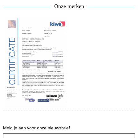
Onze merken
Meld je aan voor onze nieuwsbrief