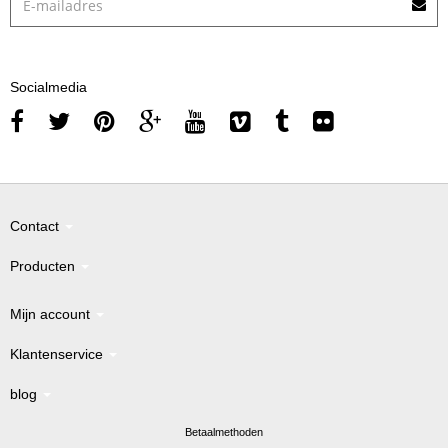
Socialmedia
Contact
Producten
Mijn account
Klantenservice
blog
Betaalmethoden