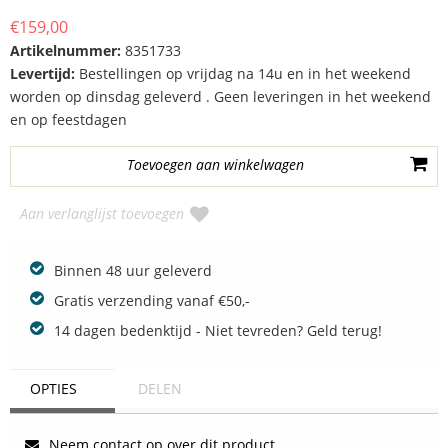
€159,00
Artikelnummer:
8351733
Levertijd:
Bestellingen op vrijdag na 14u en in het weekend
worden op dinsdag geleverd . Geen leveringen in het weekend
en op feestdagen
Aan verlanglijst toevoegen
Binnen 48 uur geleverd
Gratis verzending vanaf €50,-
14 dagen bedenktijd - Niet tevreden? Geld terug!
OPTIES
DELEN
Neem contact op over dit product